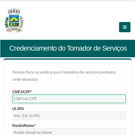
Credenciamento do Tomador de Serviços
Pessoa física ou jurídica que é tomadora de serviços prestados
neste Município
CNPJ/CPF
I.E./RG
Razão/Nome