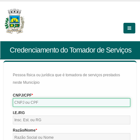
Credenciamento do Tomador de Serviços
Pessoa física ou jurídica que é tomadora de serviços prestados
neste Município
CNPJ/CPF
I.E./RG
Razão/Nome