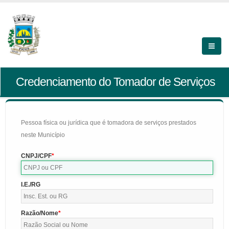
Credenciamento do Tomador de Serviços
Pessoa física ou jurídica que é tomadora de serviços prestados
neste Município
CNPJ/CPF
I.E./RG
Razão/Nome