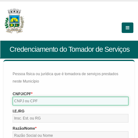
Credenciamento do Tomador de Serviços
Pessoa física ou jurídica que é tomadora de serviços prestados
neste Município
CNPJ/CPF
I.E./RG
Razão/Nome