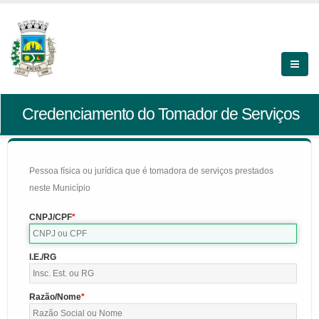
Credenciamento do Tomador de Serviços
Pessoa física ou jurídica que é tomadora de serviços prestados
neste Município
CNPJ/CPF
I.E./RG
Razão/Nome