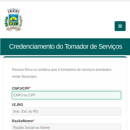
Credenciamento do Tomador de Serviços
Pessoa física ou jurídica que é tomadora de serviços prestados
neste Município
CNPJ/CPF
I.E./RG
Razão/Nome