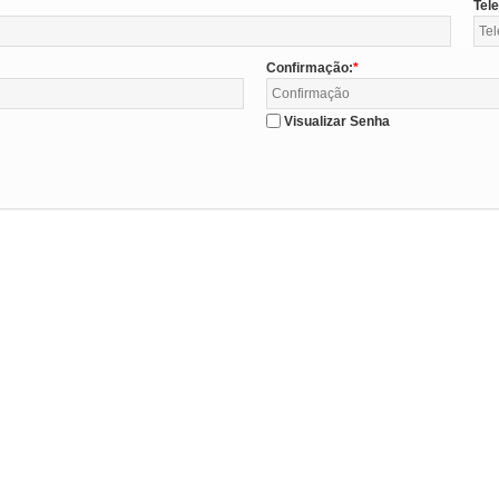
Tel
Confirmação:
Visualizar Senha