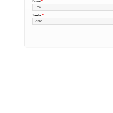
E-mail
Senha: