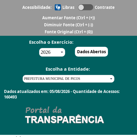
Acessibilidade:
Libras
Contraste
Aumentar Fonte
(Ctrl + (+))
Diminuir Fonte
(Ctrl + (-))
Fonte Original
(Ctrl + (0))
Escolha o Exercício:
Dados Abertos
Escolha a Entidade:
Dados atualizados em: 05/08/2026 - Quantidade de Acessos:
160493