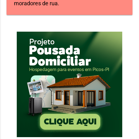
moradores de rua.