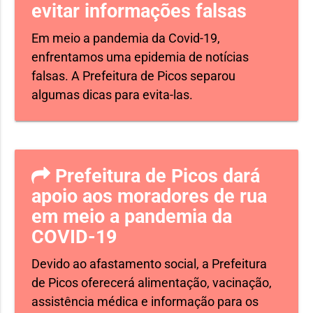
evitar informações falsas
Em meio a pandemia da Covid-19,
enfrentamos uma epidemia de notícias
falsas. A Prefeitura de Picos separou
algumas dicas para evita-las.
Prefeitura de Picos dará
apoio aos moradores de rua
em meio a pandemia da
COVID-19
Devido ao afastamento social, a Prefeitura
de Picos oferecerá alimentação, vacinação,
assistência médica e informação para os