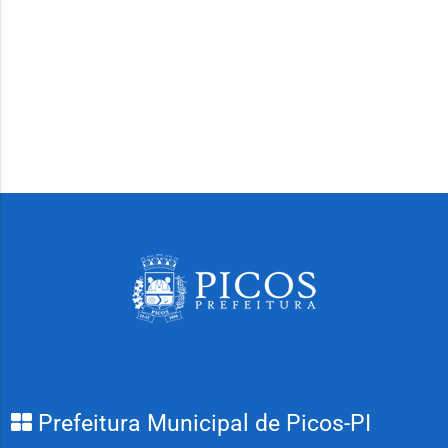
Prefeitura Municipal de Picos-PI