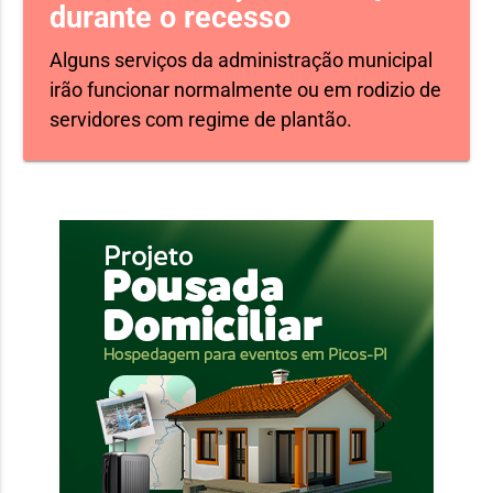
durante o recesso
Alguns serviços da administração municipal
irão funcionar normalmente ou em rodizio de
servidores com regime de plantão.