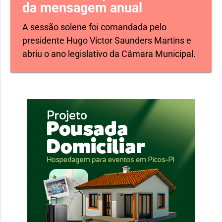
da mensagem anual
A sessão solene foi comandada pelo
presidente Hugo Victor Saunders Martins e
abriu o ano legislativo da Câmara Municipal.