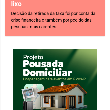
lixo
Decisão da retirada da taxa foi por conta da
crise financeira e também por pedido das
pessoas mais carentes