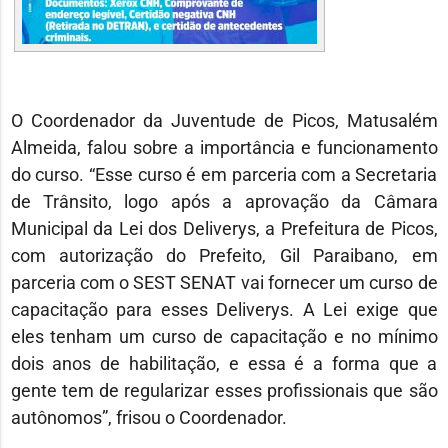
O Coordenador da Juventude de Picos, Matusalém
Almeida, falou sobre a importância e funcionamento
do curso. “Esse curso é em parceria com a Secretaria
de Trânsito, logo após a aprovação da Câmara
Municipal da Lei dos Deliverys, a Prefeitura de Picos,
com autorização do Prefeito, Gil Paraibano, em
parceria com o SEST SENAT vai fornecer um curso de
capacitação para esses Deliverys. A Lei exige que
eles tenham um curso de capacitação e no mínimo
dois anos de habilitação, e essa é a forma que a
gente tem de regularizar esses profissionais que são
autônomos”, frisou o Coordenador.