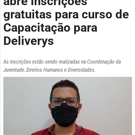
abre inscrições
gratuitas para curso de
Capacitação para
Deliverys
As inscrições estão sendo realizadas na Coordenação da
Juventude, Direitos Humanos e Diversidades.