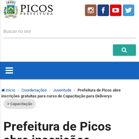
Buscar no site
Início
Coordenações
Juventude
Prefeitura de Picos abre
inscrições gratuitas para curso de Capacitação para Deliverys
Capacitação
Prefeitura de Picos