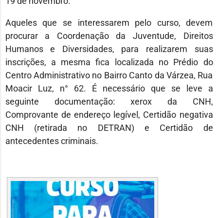
19 de novembro.
Aqueles que se interessarem pelo curso, devem
procurar a Coordenação da Juventude, Direitos
Humanos e Diversidades, para realizarem suas
inscrições, a mesma fica localizada no Prédio do
Centro Administrativo no Bairro Canto da Várzea, Rua
Moacir Luz, n° 62. É necessário que se leve a
seguinte documentação: xerox da CNH,
Comprovante de endereço legível, Certidão negativa
CNH (retirada no DETRAN) e Certidão de
antecedentes criminais.