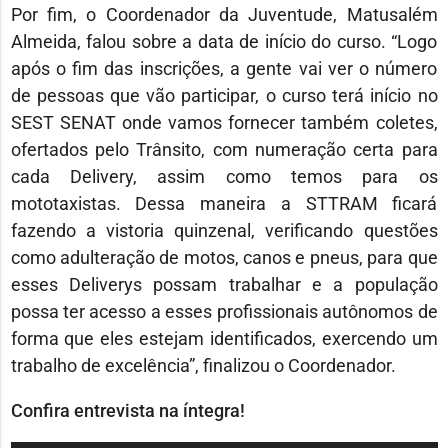
Por fim, o Coordenador da Juventude, Matusalém
Almeida, falou sobre a data de início do curso. “Logo
após o fim das inscrições, a gente vai ver o número
de pessoas que vão participar, o curso terá início no
SEST SENAT onde vamos fornecer também coletes,
ofertados pelo Trânsito, com numeração certa para
cada Delivery, assim como temos para os
mototaxistas. Dessa maneira a STTRAM ficará
fazendo a vistoria quinzenal, verificando questões
como adulteração de motos, canos e pneus, para que
esses Deliverys possam trabalhar e a população
possa ter acesso a esses profissionais autônomos de
forma que eles estejam identificados, exercendo um
trabalho de excelência”, finalizou o Coordenador.
Confira entrevista na íntegra!