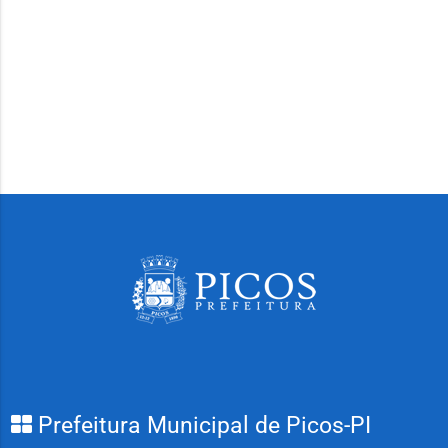
Prefeitura Municipal de Picos-PI