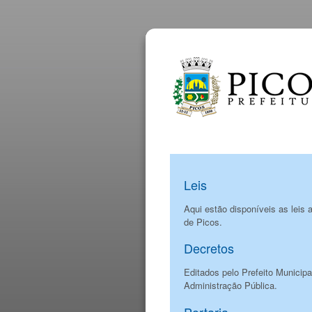
Leis
Aqui estão disponíveis as leis
de Picos.
Decretos
Editados pelo Prefeito Municip
Administração Pública.
Portaria