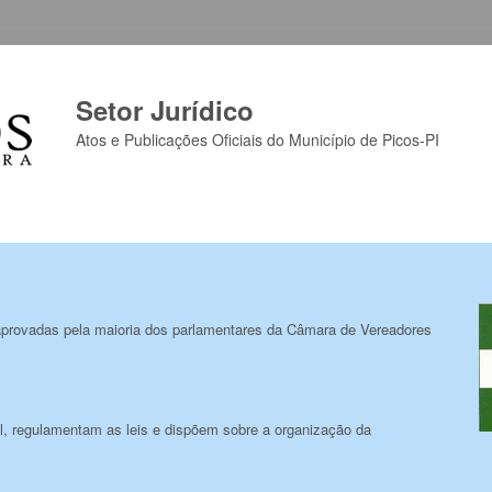
Setor Jurídico
Atos e Publicações Oficiais do Município de Picos-PI
 aprovadas pela maioria dos parlamentares da Câmara de Vereadores
al, regulamentam as leis e dispõem sobre a organização da