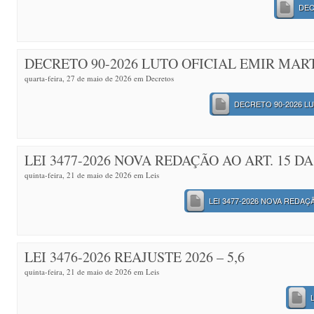
DEC
DECRETO 90-2026 LUTO OFICIAL EMIR MAR
quarta-feira, 27 de maio de 2026 em
Decretos
DECRETO 90-2026 LU
LEI 3477-2026 NOVA REDAÇÃO AO ART. 15 DA 
quinta-feira, 21 de maio de 2026 em
Leis
LEI 3477-2026 NOVA REDAÇÃ
LEI 3476-2026 REAJUSTE 2026 – 5,6
quinta-feira, 21 de maio de 2026 em
Leis