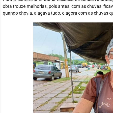
obra trouxe melhorias, pois antes, com as chuvas, ficav
quando chovia, alagava tudo, e agora com as chuvas qu