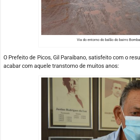
Via do entorno do balão do bairro Bomba,
O Prefeito de Picos, Gil Paraibano, satisfeito com o r
acabar com aquele transtorno de muitos anos: