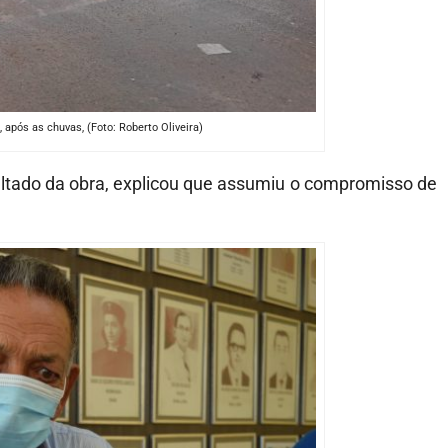
 após as chuvas, (Foto: Roberto Oliveira)
esultado da obra, explicou que assumiu o compromisso de