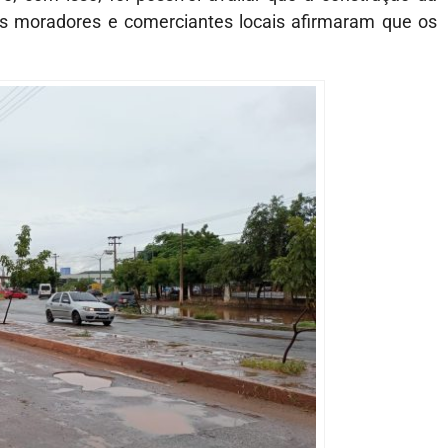
os moradores e comerciantes locais afirmaram que os