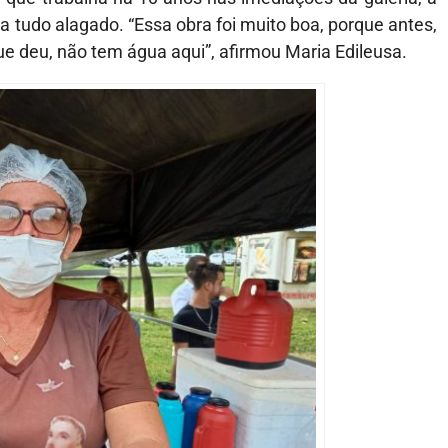
a tudo alagado. “Essa obra foi muito boa, porque antes,
e deu, não tem água aqui”, afirmou Maria Edileusa.