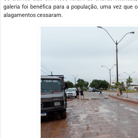
galeria foi benéfica para a população, uma vez que 
alagamentos cessaram.