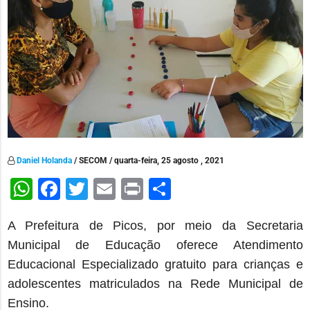
Daniel Holanda
/ SECOM / quarta-feira, 25 agosto , 2021
WhatsApp
Facebook
Twitter
Email
Print
Share
A Prefeitura de Picos, por meio da Secretaria
Municipal de Educação oferece
Atendimento
Educacional Especializado gratuito para crianças e
adolescentes matriculados na Rede Municipal de
Ensino.