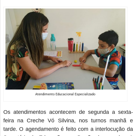
Atendimento Educacional Especializado
Os atendimentos acontecem de segunda a sexta-
feira na Creche Vó Silvina, nos turnos manhã
e
tarde. O agendamento é feito com a interlocução da