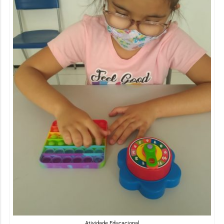
Atividade Educacional