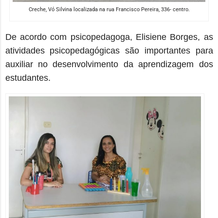
Creche, Vó Silvina localizada na rua Francisco Pereira, 336- centro.
De acordo com psicopedagoga, Elisiene Borges, as
atividades psicopedagógicas são importantes para
auxiliar no desenvolvimento da aprendizagem dos
estudantes.