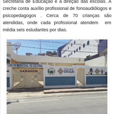
Secretária de Educação e a direção das escolas. A
creche conta
auxílio profissional de
fonoaudiólogos e
psicopedagogos . Cerca de 70 crianças são
atendidas, onde cada profissional atendem em
média seis estudantes por dias.