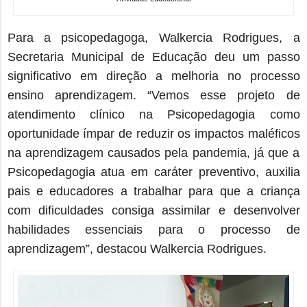
Para a psicopedagoga
, Walkercia
Rodrigues, a
Secretaria Municipal de Educação deu um passo
significativo em direção a melhoria no processo
ensino aprendizagem. “Vemos esse projeto de
atendimento clínico na Psicopedagogia como
oportunidade ímpar de reduzir os impactos maléficos
na aprendizagem causados pela pandemia, já que a
Psicopedagogia atua em caráter preventivo, auxilia
pais e educadores a trabalhar para que a criança
com dificuldades consiga assimilar e desenvolver
habilidades essenciais para o processo de
aprendizagem”, destacou
Walkercia
Rodrigues.