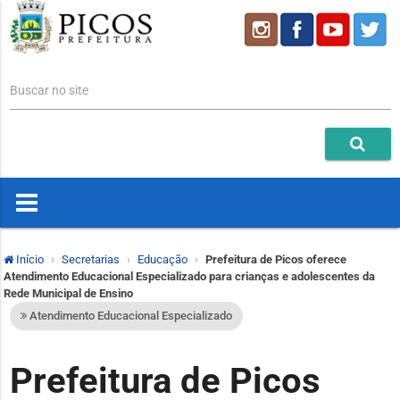
Buscar no site
Início
Secretarias
Educação
Prefeitura de Picos oferece
Atendimento Educacional Especializado para crianças e adolescentes da
Rede Municipal de Ensino
Atendimento Educacional Especializado
Prefeitura de Picos