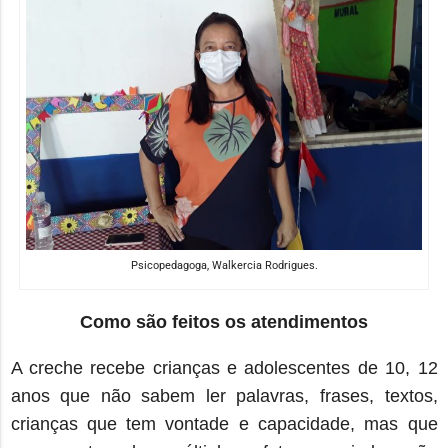
Psicopedagoga, Walkercia Rodrigues.
Como são feitos os atendimentos
A creche recebe crianças e adolescentes de 10, 12
anos que não sabem ler palavras, frases, textos,
crianças que tem vontade e capacidade, mas que