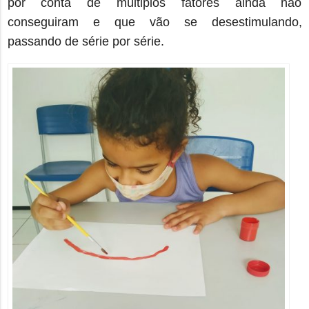
por conta de múltiplos fatores ainda não
conseguiram e que vão se desestimulando,
passando de série por série.