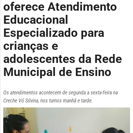
oferece Atendimento
Educacional
Especializado para
crianças e
adolescentes da Rede
Municipal de Ensino
Os atendimentos acontecem de segunda a sexta-feira na
Creche Vó Silvina, nos turnos manhã e tarde.