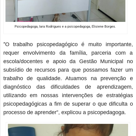
Psicopedagoga, Iara Rodrigues e a psicopedagoga, Elisiene Borges.
“
O trabalho psicopedagógico é muito importante,
requer envolvimento da família, parceria com a
escola/docentes e apoio da Gestão Municipal no
subsídio de recursos para que possamos fazer um
trabalho de qualidade. Atuamos na prevenção e
diagnóstico das dificuldades de aprendizagem,
utilizando em nossas intervenções de estratégias
psicopedagógicas a fim de superar o que dificulta o
processo de aprender”, explicou a psicopedagoga.