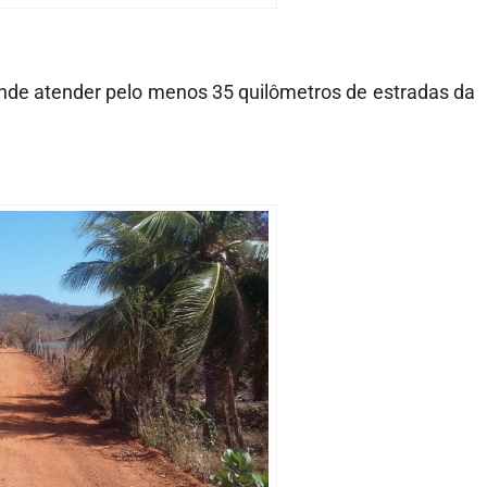
tende atender pelo menos 35 quilômetros de estradas da