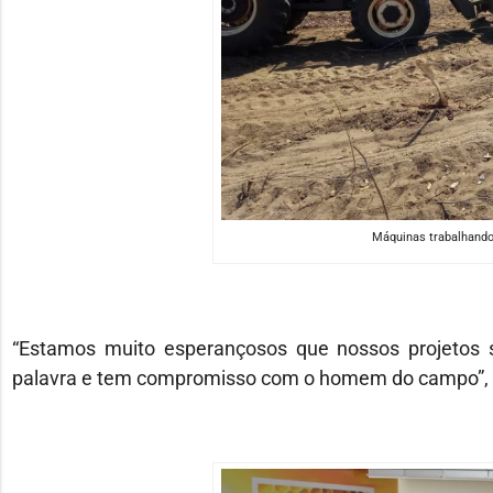
Máquinas trabalhando 
“Estamos muito esperançosos que nossos projetos
palavra e tem compromisso com o homem do campo”, a