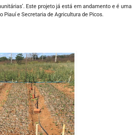
unitárias’. Este projeto já está em andamento e é uma
 Piauí e Secretaria de Agricultura de Picos.