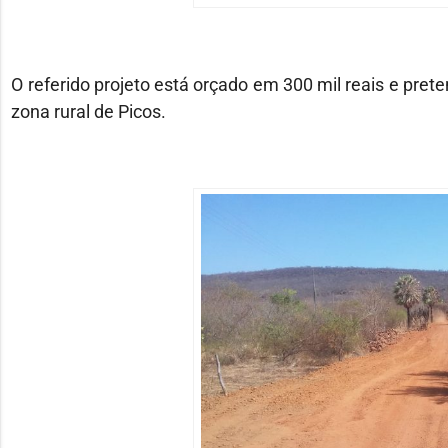
O referido projeto está orçado em 300 mil reais e pre
zona rural de Picos.