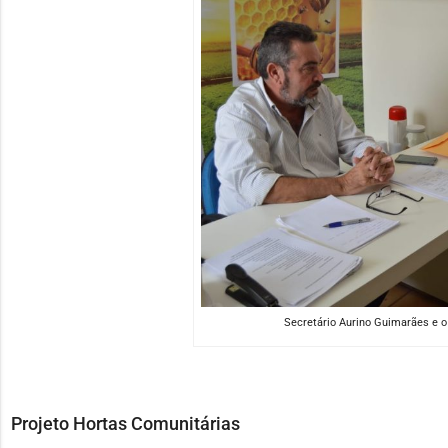
Secretário Aurino Guimarães e o
Projeto Hortas Comunitárias