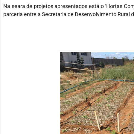
Na seara de projetos apresentados está o ‘Hortas Com
parceria entre a Secretaria de Desenvolvimento Rural do