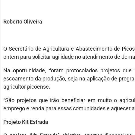
Roberto Oliveira
O Secretário de Agricultura e Abastecimento de Pico
ontem para solicitar agilidade no atendimento de dem
Na oportunidade, foram protocolados projetos que v
escoamento da produção, seja na aplicação de progra
agricultor picoense.
“São projetos que irão beneficiar em muito o agricu
emprego e renda para essas comunidades e aquecer a 
Projeto Kit Estrada