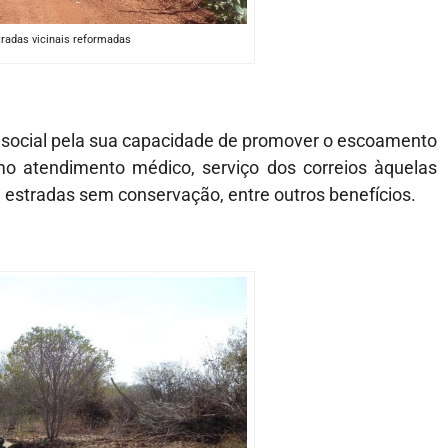
radas vicinais reformadas
ce social pela sua capacidade de promover o escoamento
omo atendimento médico, serviço dos correios àquelas
 estradas sem conservação, entre outros benefícios.