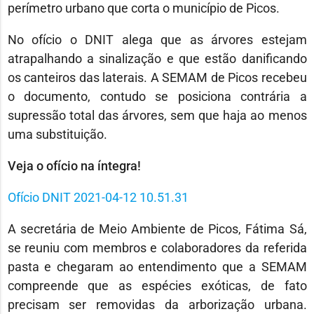
perímetro urbano que corta o município de Picos.
No ofício o DNIT alega que as árvores estejam
atrapalhando a sinalização e que estão danificando
os canteiros das laterais. A SEMAM de Picos recebeu
o documento, contudo se posiciona contrária a
supressão total das árvores, sem que haja ao menos
uma substituição.
Veja o ofício na íntegra!
Ofício DNIT 2021-04-12 10.51.31
A secretária de Meio Ambiente de Picos, Fátima Sá,
se reuniu com membros e colaboradores da referida
pasta e chegaram ao entendimento que a SEMAM
compreende que as espécies exóticas, de fato
precisam ser removidas da arborização urbana.