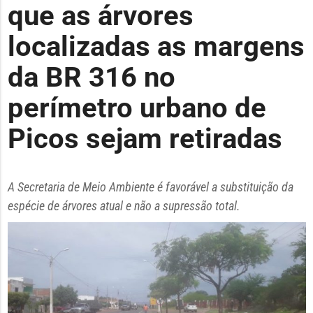
que as árvores
localizadas as margens
da BR 316 no
perímetro urbano de
Picos sejam retiradas
A Secretaria de Meio Ambiente é favorável a substituição da
espécie de árvores atual e não a supressão total.