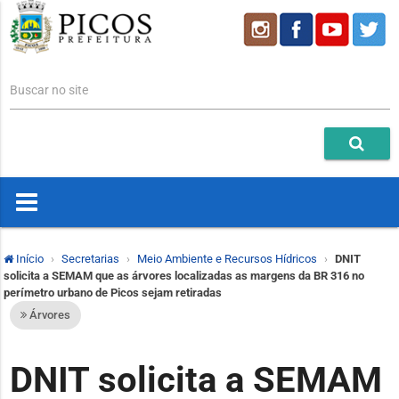
Buscar no site
Início
Secretarias
Meio Ambiente e Recursos Hídricos
DNIT
solicita a SEMAM que as árvores localizadas as margens da BR 316 no
perímetro urbano de Picos sejam retiradas
Árvores
DNIT solicita a SEMAM