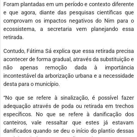
Foram plantadas em um período e contexto diferente
e que agora, diante das pesquisas científicas que
comprovam os impactos negativos do Nim para o
ecossistema, a secretaria vem planejando essa
retirada.
Contudo, Fátima Sá explica que essa retirada precisa
acontecer de forma gradual, através da substituição e
não apenas remoção dada à importância
incontestável da arborização urbana e a necessidade
desta para o município.
“No que se refere à sinalização, é possível fazer
adequação através de poda ou retirada em trechos
específicos. No que se refere à danificação dos
canteiros, vale ressaltar que estes já estavam
danificados quando se deu o início do plantio dessas