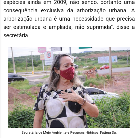
espécies ainda em 2009, não sendo, portanto uma
consequência exclusiva da arborização urbana. A
arborização urbana é uma necessidade que precisa
ser estimulada e ampliada, não suprimida”, disse a
secretária.
Secretária de Meio Ambiente e Recursos Hídricos, Fátima Sá.