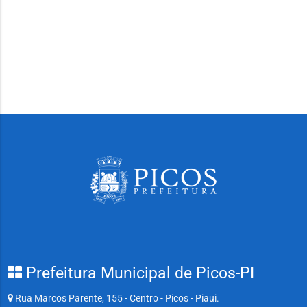
Prefeitura Municipal de Picos-PI
Rua Marcos Parente, 155 - Centro - Picos - Piaui.