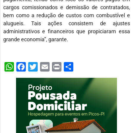
cargos comissionados e demissão de contratados,
bem como a redução de custos com combustível e
alugueis. Tais ações consistem de ajustes
administrativos e financeiros que propiciaram essa
grande economia”, garante.
WhatsApp
Facebook
Twitter
Email
Print
Share