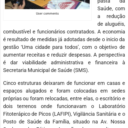
pasta da
Saúde, com
User comments
a redução
de aluguéis,
combustível e funcionários contratados. A economia
é resultado de medidas já adotadas desde o inicio da
gestão ‘Uma cidade para todos’, com o objetivo de
aumentar receitas e reduzir despesas. A perspectiva
é dar viabilidade administrativa e financeira à
Secretaria Municipal de Saúde (SMS).
Cinco estruturas deixaram de funcionar em casas e
espaços alugados e foram colocadas em sedes
próprias ou foram relocadas, entre elas, o escritório e
dois terrenos onde funcionavam o Laboratório
Fitoterápico de Picos (LAFIPI), Vigilância Sanitária e o
Posto de Saúde da Família, situado na Av. Nossa