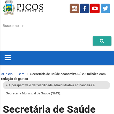
Buscar no site
Início
Geral
Secretária de Saúde economiza R$ 2,5 milhões com
redução de gastos
A perspectiva é dar viabilidade administrativa e financeira à
Secretaria Municipal de Saúde (SMS).
Secretária de Saúde