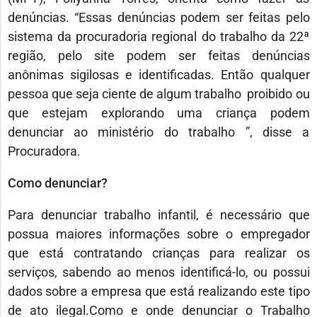
denúncias. “Essas denúncias podem ser feitas pelo
sistema da procuradoria regional do trabalho da 22ª
região, pelo site podem ser feitas denúncias
anônimas sigilosas e identificadas. Então qualquer
pessoa que seja ciente de algum trabalho proibido ou
que estejam explorando uma criança podem
denunciar ao ministério do trabalho ”, disse a
Procuradora.
Como denunciar?
Para denunciar trabalho infantil, é necessário que
possua maiores informações sobre o empregador
que está contratando crianças para realizar os
serviços, sabendo ao menos identificá-lo, ou possui
dados sobre a empresa que está realizando este tipo
de ato ilegal.Como e onde denunciar o Trabalho