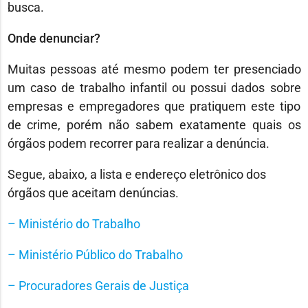
busca.
Onde denunciar?
Muitas pessoas até mesmo podem ter presenciado
um caso de trabalho infantil ou possui dados sobre
empresas e empregadores que pratiquem este tipo
de crime, porém não sabem exatamente quais os
órgãos podem recorrer para realizar a denúncia.
Segue, abaixo, a lista e endereço eletrônico dos
órgãos que aceitam denúncias.
– Ministério do Trabalho
– Ministério Público do Trabalho
– Procuradores Gerais de Justiça