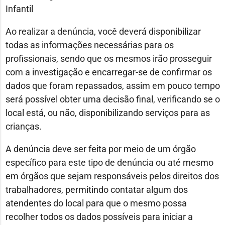
Infantil
Ao realizar a denúncia, você deverá disponibilizar
todas as informações necessárias para os
profissionais, sendo que os mesmos irão prosseguir
com a investigação e encarregar-se de confirmar os
dados que foram repassados, assim em pouco tempo
será possível obter uma decisão final, verificando se o
local está, ou não, disponibilizando serviços para as
crianças.
A denúncia deve ser feita por meio de um órgão
específico para este tipo de denúncia ou até mesmo
em órgãos que sejam responsáveis pelos direitos dos
trabalhadores, permitindo contatar algum dos
atendentes do local para que o mesmo possa
recolher todos os dados possíveis para iniciar a