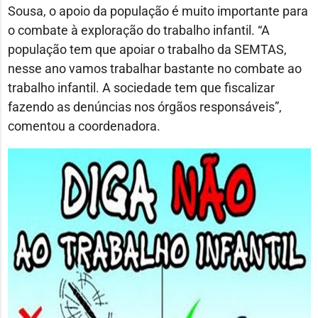
Sousa, o apoio da população é muito importante para
o combate à exploração do trabalho infantil. “A
população tem que apoiar o trabalho da SEMTAS,
nesse ano vamos trabalhar bastante no combate ao
trabalho infantil. A sociedade tem que fiscalizar
fazendo as denúncias nos órgãos responsáveis”,
comentou a coordenadora.