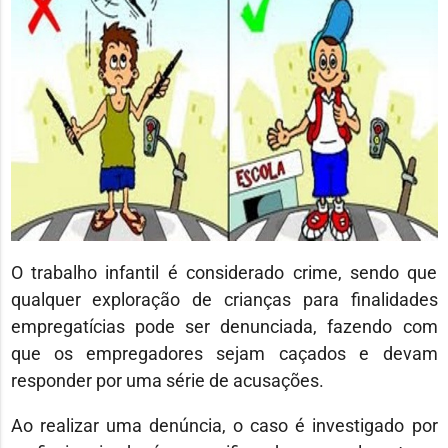
O trabalho infantil é considerado crime, sendo que
qualquer exploração de crianças para finalidades
empregatícias pode ser denunciada, fazendo com
que os empregadores sejam caçados e devam
responder por uma série de acusações.
Ao realizar uma denúncia, o caso é investigado por