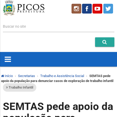
Buscar no site
Início
Secretarias
Trabalho e Assistência Social
SEMTAS pede
apoio da população para denunciar casos de exploração de trabalho infantil
Trabalho Infantil
SEMTAS pede apoio da