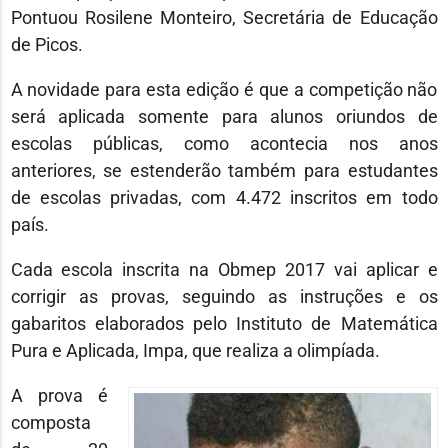
Pontuou Rosilene Monteiro, Secretária de Educação
de Picos.
A novidade para esta edição é que a competição não
será aplicada somente para alunos oriundos de
escolas públicas, como acontecia nos anos
anteriores, se estenderão também para estudantes
de escolas privadas, com 4.472 inscritos em todo
país.
Cada escola inscrita na Obmep 2017 vai aplicar e
corrigir as provas, seguindo as instruções e os
gabaritos elaborados pelo Instituto de Matemática
Pura e Aplicada, Impa, que realiza a olimpíada.
A prova é
composta