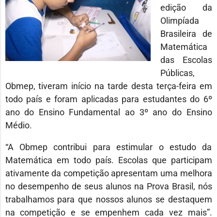
edição da
Olimpíada
Brasileira de
Matemática
das Escolas
Públicas,
Obmep, tiveram início na tarde desta terça-feira em
todo país e foram aplicadas para estudantes do 6º
ano do Ensino Fundamental ao 3º ano do Ensino
Médio.
“A Obmep contribui para estimular o estudo da
Matemática em todo país. Escolas que participam
ativamente da competição apresentam uma melhora
no desempenho de seus alunos na Prova Brasil, nós
trabalhamos para que nossos alunos se destaquem
na competição e se empenhem cada vez mais”.