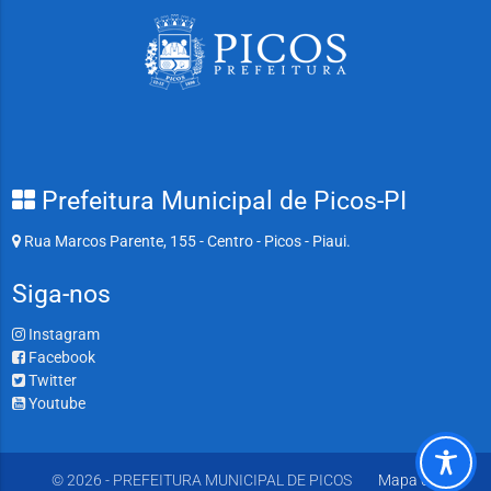
Prefeitura Municipal de Picos-PI
Rua Marcos Parente, 155 - Centro - Picos - Piaui.
Siga-nos
Instagram
Facebook
Twitter
Youtube
© 2026 - PREFEITURA MUNICIPAL DE PICOS
Mapa do Site