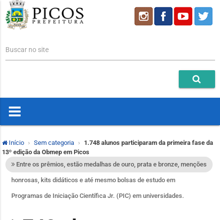
Buscar no site
Início
Sem categoria
1.748 alunos participaram da primeira fase da
13º edição da Obmep em Picos
Entre os prêmios, estão medalhas de ouro, prata e bronze, menções
honrosas, kits didáticos e até mesmo bolsas de estudo em
Programas de Iniciação Científica Jr. (PIC) em universidades.