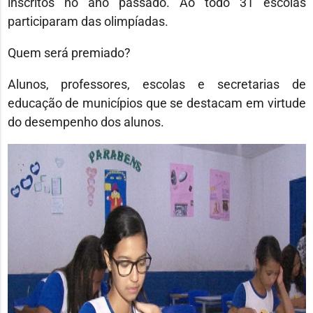
inscritos no ano passado. Ao todo 31 escolas
participaram das olimpíadas.
Quem será premiado?
Alunos, professores, escolas e secretarias de
educação de municípios que se destacam em virtude
do desempenho dos alunos.