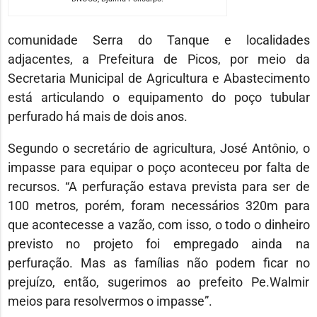
comunidade Serra do Tanque e localidades
adjacentes, a Prefeitura de Picos, por meio da
Secretaria Municipal de Agricultura e Abastecimento
está articulando o equipamento do poço tubular
perfurado há mais de dois anos.
Segundo o secretário de agricultura, José Antônio, o
impasse para equipar o poço aconteceu por falta de
recursos. “A perfuração estava prevista para ser de
100 metros, porém, foram necessários 320m para
que acontecesse a vazão, com isso, o todo o dinheiro
previsto no projeto foi empregado ainda na
perfuração. Mas as famílias não podem ficar no
prejuízo, então, sugerimos ao prefeito Pe.Walmir
meios para resolvermos o impasse”.