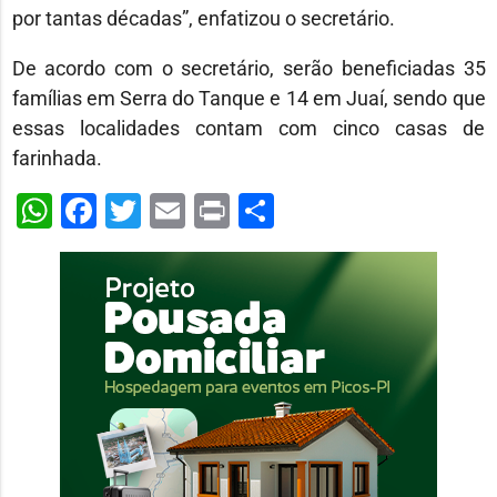
por tantas décadas”, enfatizou o secretário.
De acordo com o secretário, serão beneficiadas 35
famílias em Serra do Tanque e 14 em Juaí, sendo que
essas localidades contam com cinco casas de
farinhada.
WhatsApp
Facebook
Twitter
Email
Print
Share