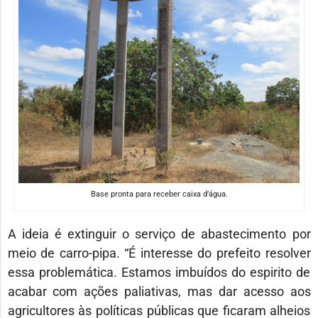
Base pronta para receber caixa d’água.
A ideia é extinguir o serviço de abastecimento por
meio de carro-pipa. “É interesse do prefeito resolver
essa problemática. Estamos imbuídos do espirito de
acabar com ações paliativas, mas dar acesso aos
agricultores às políticas públicas que ficaram alheios