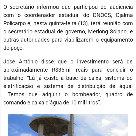
O secretário informou que participou de audiência
com o coordenador estadual do DNOCS, Djalma
Policarpo e, nesta quinta-feira (13), terá reunião com
o secretário estadual de governo, Merlong Solano, e
outras autoridades para viabilizarem o equipamento
do poço.
José Antônio disse que o investimento será de
aproximadamente R$35mil reais para concluir o
trabalho. “Lá já existe a base da caixa, sistema de
eletrificação e sistema de distribuição de água.
Temos que adquirir o bombeador, quadro de
comando e caixa d’água de 10 mil litros”.