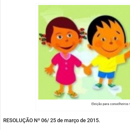
Eleição para conselheiros t
RESOLUÇÃO Nº 06/ 25 de março de 2015.