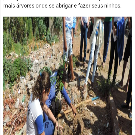
mais árvores onde se abrigar e fazer seus ninhos.