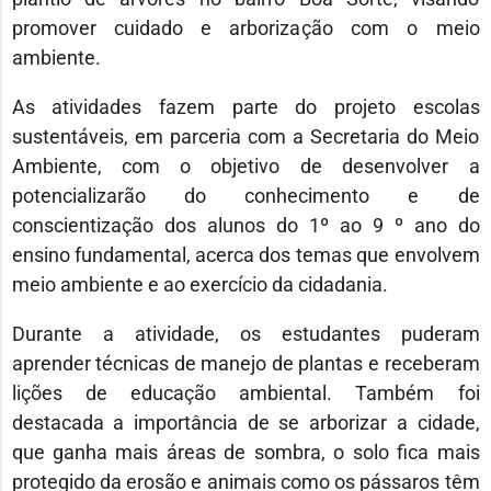
promover cuidado e arborização com o meio
ambiente.
As atividades fazem parte do projeto escolas
sustentáveis, em parceria com a Secretaria do Meio
Ambiente, com o objetivo de desenvolver a
potencializarão do conhecimento e de
conscientização dos alunos do 1º ao 9 º ano do
ensino fundamental, acerca dos temas que envolvem
meio ambiente e ao exercício da cidadania.
Durante a atividade, os estudantes puderam
aprender técnicas de manejo de plantas e receberam
lições de educação ambiental. Também foi
destacada a importância de se arborizar a cidade,
que ganha mais áreas de sombra, o solo fica mais
protegido da erosão e animais como os pássaros têm