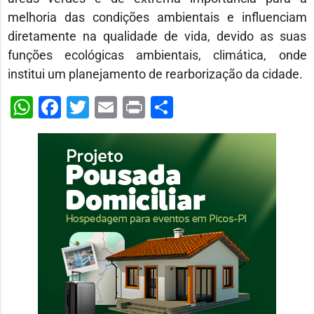
melhoria das condições ambientais e influenciam
diretamente na qualidade de vida, devido as suas
funções ecológicas ambientais, climática, onde
institui um planejamento de rearborização da cidade.
WhatsApp
Facebook
Twitter
Email
Print
Share