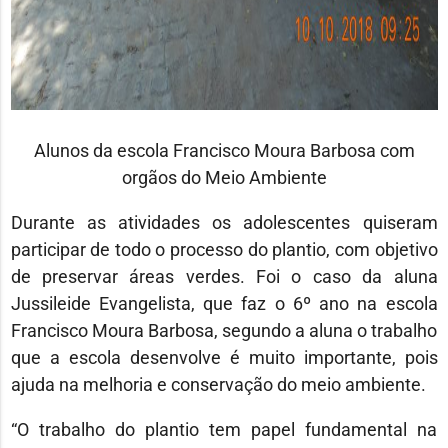
Alunos da escola Francisco Moura Barbosa com
orgãos do Meio Ambiente
Durante as atividades os adolescentes quiseram
participar de todo o processo do plantio, com objetivo
de preservar áreas verdes. Foi o caso da aluna
Jussileide Evangelista, que faz o 6º ano na escola
Francisco Moura Barbosa, segundo a aluna o trabalho
que a escola desenvolve é muito importante, pois
ajuda na melhoria e conservação do meio ambiente.
“O trabalho do plantio tem papel fundamental na