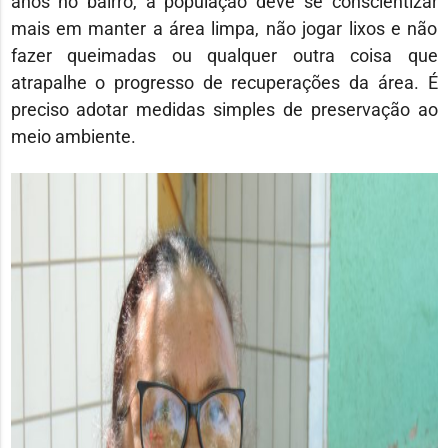
anos no bairro, a população deve se conscientizar
mais em manter a área limpa, não jogar lixos e não
fazer queimadas ou qualquer outra coisa que
atrapalhe o progresso de recuperações da área. É
preciso adotar medidas simples de preservação ao
meio ambiente.