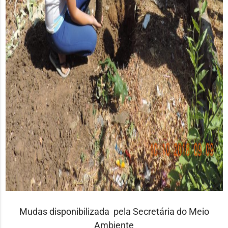
Mudas disponibilizada pela Secretária do Meio
Ambiente