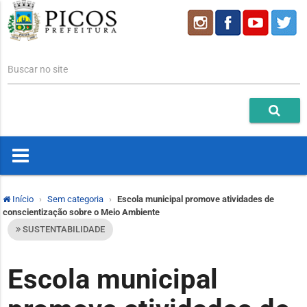
Buscar no site
Início
Sem categoria
Escola municipal promove atividades de
conscientização sobre o Meio Ambiente
SUSTENTABILIDADE
Escola municipal