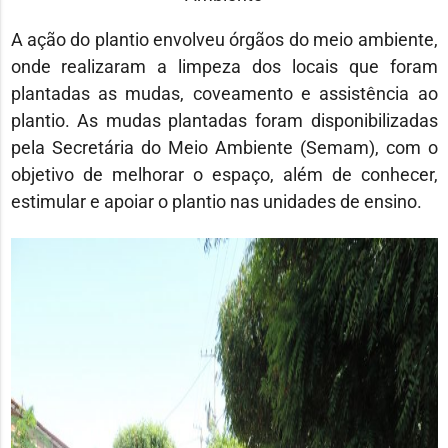
A ação do plantio envolveu órgãos do meio ambiente,
onde realizaram a limpeza dos locais que foram
plantadas as mudas, coveamento e assistência ao
plantio. As mudas plantadas foram disponibilizadas
pela Secretária do Meio Ambiente (Semam), com o
objetivo de melhorar o espaço, além de conhecer,
estimular e apoiar o plantio nas unidades de ensino.