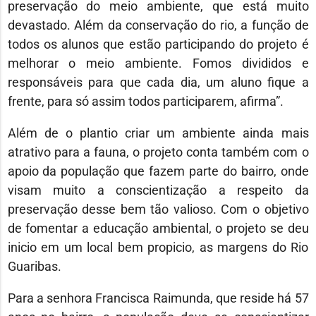
preservação do meio ambiente, que está muito
devastado. Além da conservação do rio, a função de
todos os alunos que estão participando do projeto é
melhorar o meio ambiente. Fomos divididos e
responsáveis para que cada dia, um aluno fique a
frente, para só assim todos participarem, afirma”.
Além de o plantio criar um ambiente ainda mais
atrativo para a fauna, o projeto conta também com o
apoio da população que fazem parte do bairro, onde
visam muito a conscientização a respeito da
preservação desse bem tão valioso. Com o objetivo
de fomentar a educação ambiental, o projeto se deu
inicio em um local bem propicio, as margens do Rio
Guaribas.
Para a senhora Francisca Raimunda, que reside há 57