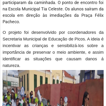
participaram da caminhada. O ponto de encontro foi
na Escola Municipal Tia Celeste. Os alunos saíram da
escola em direção às imediações da Praça Félix
Pacheco.
O projeto foi desenvolvido por coordenadores da
Secretaria Municipal de Educação de Picos. A ideia é
incentivar as crianças e sensibilizá-los sobre a
importância de preservar o meio ambiente, e assim
identificar as situações que causam danos á
natureza.