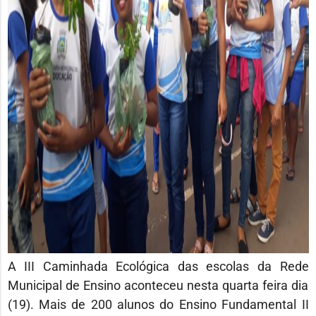
A III Caminhada Ecológica das escolas da Rede
Municipal de Ensino aconteceu nesta quarta feira dia
(19). Mais de 200 alunos do Ensino Fundamental II