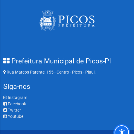
Prefeitura Municipal de Picos-PI
Rua Marcos Parente, 155 - Centro - Picos - Piaui.
Siga-nos
Instagram
Facebook
Twitter
Youtube