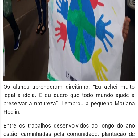
Os alunos aprenderam direitinho. “Eu achei muito
legal a ideia. E eu quero que todo mundo ajude a
preservar a natureza”. Lembrou a pequena Mariana
Hedlin.
Entre os trabalhos desenvolvidos ao longo do ano
estão: caminhadas pela comunidade, plantação de