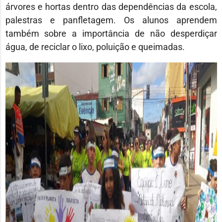
árvores e hortas dentro das dependências da escola,
palestras e panfletagem. Os alunos aprendem
também sobre a importância de não desperdiçar
água, de reciclar o lixo, poluição e queimadas.