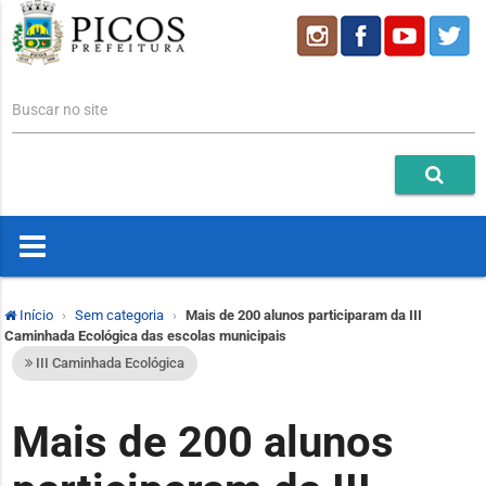
Buscar no site
Início
Sem categoria
Mais de 200 alunos participaram da III
Caminhada Ecológica das escolas municipais
III Caminhada Ecológica
Mais de 200 alunos