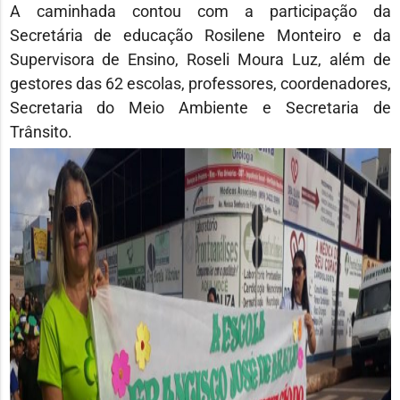
A caminhada contou com a participação da
Secretária de educação Rosilene Monteiro e da
Supervisora de Ensino, Roseli Moura Luz, além de
gestores das 62 escolas, professores, coordenadores,
Secretaria do Meio Ambiente e Secretaria de
Trânsito.