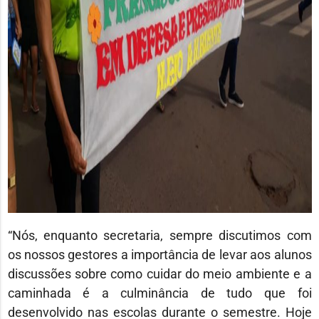
“Nós, enquanto secretaria, sempre discutimos com
os nossos gestores a importância de levar aos alunos
discussões sobre como cuidar do meio ambiente e a
caminhada é a culminância de tudo que foi
desenvolvido nas escolas durante o semestre. Hoje