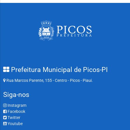
Prefeitura Municipal de Picos-PI
Rua Marcos Parente, 155 - Centro - Picos - Piaui.
Siga-nos
Instagram
Facebook
Twitter
Youtube