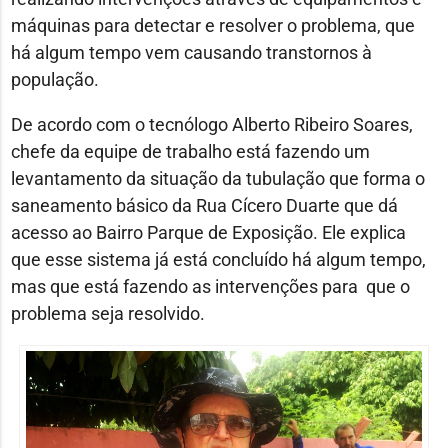
máquinas para detectar e resolver o problema, que
há algum tempo vem causando transtornos à
população.
De acordo com o tecnólogo Alberto Ribeiro Soares,
chefe da equipe de trabalho está fazendo um
levantamento da situação da tubulação que forma o
saneamento básico da Rua Cícero Duarte que dá
acesso ao Bairro Parque de Exposição. Ele explica
que esse sistema já está concluído há algum tempo,
mas que está fazendo as intervenções para que o
problema seja resolvido.