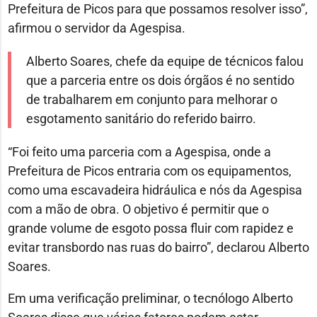
Prefeitura de Picos para que possamos resolver isso”,
afirmou o servidor da Agespisa.
Alberto Soares, chefe da equipe de técnicos falou
que a parceria entre os dois órgãos é no sentido
de trabalharem em conjunto para melhorar o
esgotamento sanitário do referido bairro.
“Foi feito uma parceria com a Agespisa, onde a
Prefeitura de Picos entraria com os equipamentos,
como uma escavadeira hidráulica e nós da Agespisa
com a mão de obra. O objetivo é permitir que o
grande volume de esgoto possa fluir com rapidez e
evitar transbordo nas ruas do bairro”, declarou Alberto
Soares.
Em uma verificação preliminar, o tecnólogo Alberto