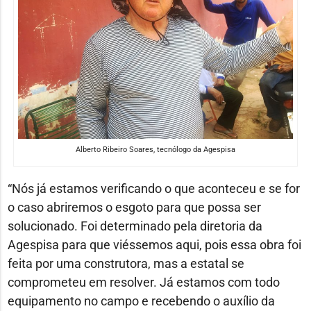
Alberto Ribeiro Soares, tecnólogo da Agespisa
“Nós já estamos verificando o que aconteceu e se for
o caso abriremos o esgoto para que possa ser
solucionado. Foi determinado pela diretoria da
Agespisa para que viéssemos aqui, pois essa obra foi
feita por uma construtora, mas a estatal se
comprometeu em resolver. Já estamos com todo
equipamento no campo e recebendo o auxílio da