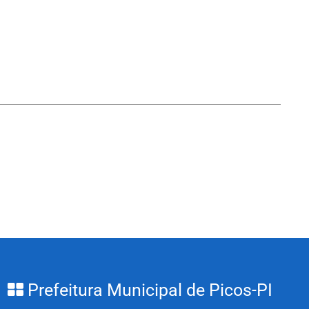
Prefeitura Municipal de Picos-PI