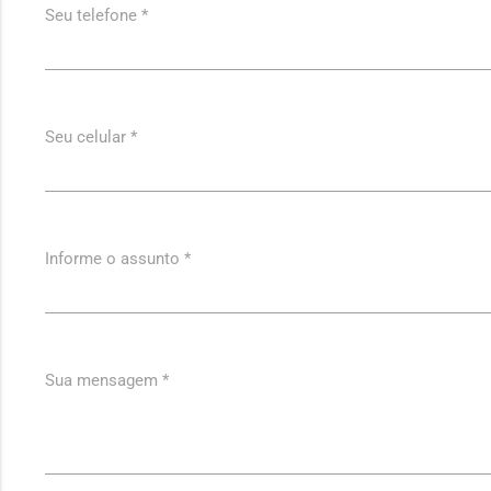
Seu telefone *
Seu celular *
Informe o assunto *
Sua mensagem *