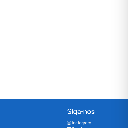
Siga-nos
Instagram