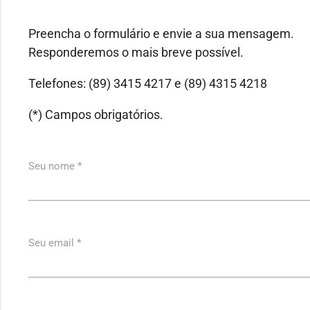
Preencha o formulário e envie a sua mensagem.
Responderemos o mais breve possível.
Telefones: (89) 3415 4217 e (89) 4315 4218
(*) Campos obrigatórios.
Seu nome *
Seu email *