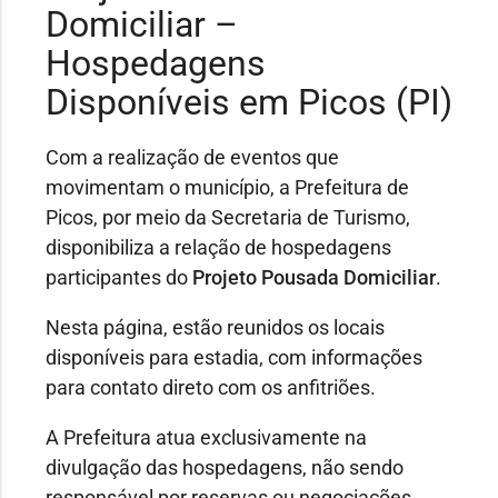
Domiciliar –
Hospedagens
Disponíveis em Picos (PI)
Com a realização de eventos que
movimentam o município, a Prefeitura de
Picos, por meio da Secretaria de Turismo,
disponibiliza a relação de hospedagens
participantes do
Projeto Pousada Domiciliar
.
Nesta página, estão reunidos os locais
disponíveis para estadia, com informações
para contato direto com os anfitriões.
A Prefeitura atua exclusivamente na
divulgação das hospedagens, não sendo
responsável por reservas ou negociações.