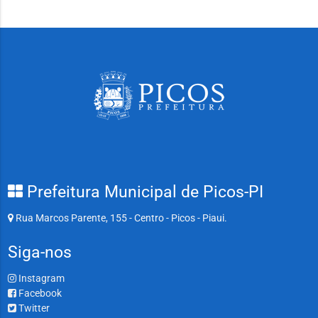
Prefeitura Municipal de Picos-PI
Rua Marcos Parente, 155 - Centro - Picos - Piaui.
Siga-nos
Instagram
Facebook
Twitter