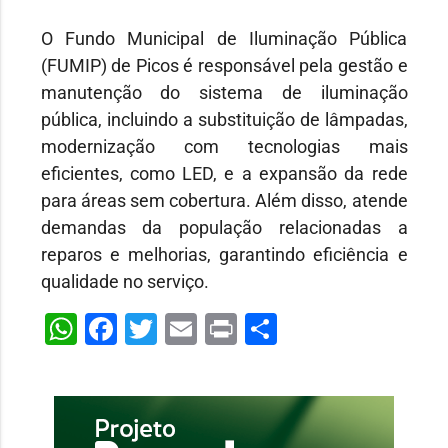
O Fundo Municipal de Iluminação Pública
(FUMIP) de Picos é responsável pela gestão e
manutenção do sistema de iluminação
pública, incluindo a substituição de lâmpadas,
modernização com tecnologias mais
eficientes, como LED, e a expansão da rede
para áreas sem cobertura. Além disso, atende
demandas da população relacionadas a
reparos e melhorias, garantindo eficiência e
qualidade no serviço.
WhatsApp
Facebook
Twitter
Email
Print
Share