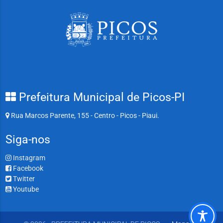
Prefeitura Municipal de Picos-PI
Rua Marcos Parente, 155 - Centro - Picos - Piaui.
Siga-nos
Instagram
Facebook
Twitter
Youtube