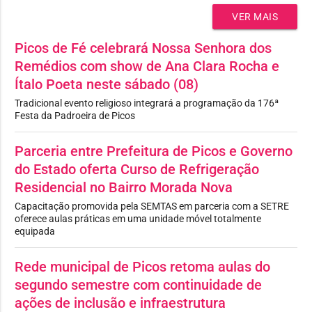
VER MAIS
Picos de Fé celebrará Nossa Senhora dos
Remédios com show de Ana Clara Rocha e
Ítalo Poeta neste sábado (08)
Tradicional evento religioso integrará a programação da 176ª
Festa da Padroeira de Picos
Parceria entre Prefeitura de Picos e Governo
do Estado oferta Curso de Refrigeração
Residencial no Bairro Morada Nova
Capacitação promovida pela SEMTAS em parceria com a SETRE
oferece aulas práticas em uma unidade móvel totalmente
equipada
Rede municipal de Picos retoma aulas do
segundo semestre com continuidade de
ações de inclusão e infraestrutura