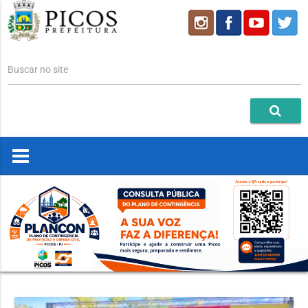
Buscar no site