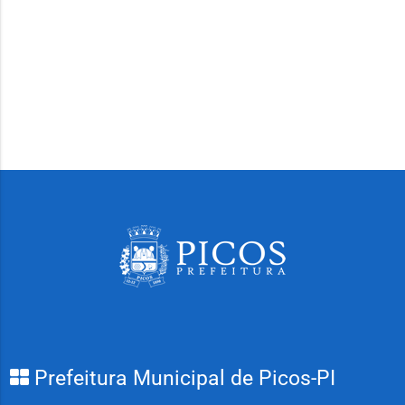
Prefeitura Municipal de Picos-PI