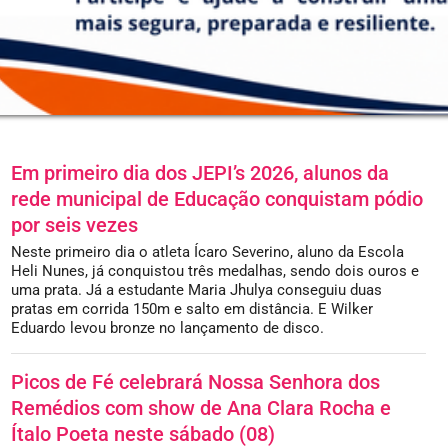
Em primeiro dia dos JEPI’s 2026, alunos da
rede municipal de Educação conquistam pódio
por seis vezes
Neste primeiro dia o atleta Ícaro Severino, aluno da Escola
Heli Nunes, já conquistou três medalhas, sendo dois ouros e
uma prata. Já a estudante Maria Jhulya conseguiu duas
pratas em corrida 150m e salto em distância. E Wilker
Eduardo levou bronze no lançamento de disco.
Picos de Fé celebrará Nossa Senhora dos
Remédios com show de Ana Clara Rocha e
Ítalo Poeta neste sábado (08)