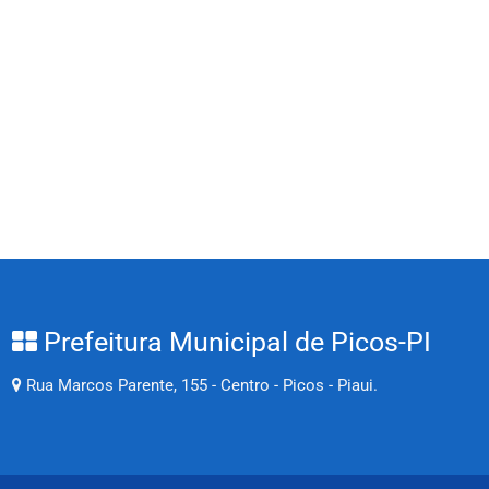
Prefeitura Municipal de Picos-PI
Rua Marcos Parente, 155 - Centro - Picos - Piaui.