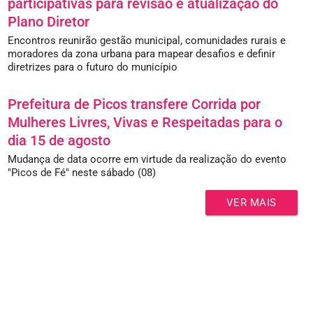
participativas para revisão e atualização do
Plano Diretor
Encontros reunirão gestão municipal, comunidades rurais e
moradores da zona urbana para mapear desafios e definir
diretrizes para o futuro do município
Prefeitura de Picos transfere Corrida por
Mulheres Livres, Vivas e Respeitadas para o
dia 15 de agosto
Mudança de data ocorre em virtude da realização do evento
"Picos de Fé" neste sábado (08)
VER MAIS