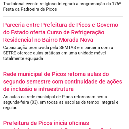
Tradicional evento religioso integrará a programação da 176ª
Festa da Padroeira de Picos
Parceria entre Prefeitura de Picos e Governo
do Estado oferta Curso de Refrigeração
Residencial no Bairro Morada Nova
Capacitação promovida pela SEMTAS em parceria com a
SETRE oferece aulas práticas em uma unidade móvel
totalmente equipada
Rede municipal de Picos retoma aulas do
segundo semestre com continuidade de ações
de inclusão e infraestrutura
As aulas da rede municipal de Picos retornaram nesta
segunda-feira (03), em todas as escolas de tempo integral e
regular.
Prefeitura de Picos inicia oficinas