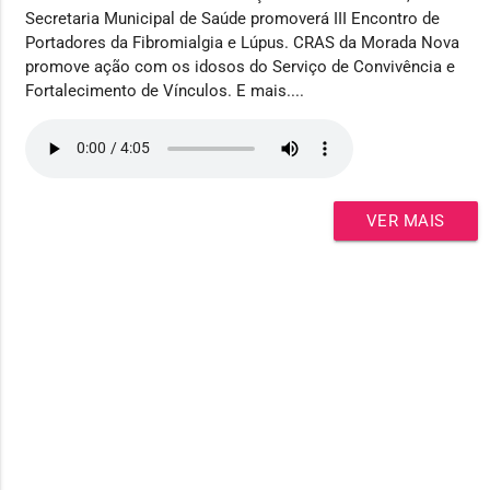
Secretaria Municipal de Saúde promoverá III Encontro de
Portadores da Fibromialgia e Lúpus. CRAS da Morada Nova
promove ação com os idosos do Serviço de Convivência e
Fortalecimento de Vínculos. E mais....
VER MAIS