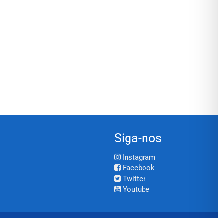
Siga-nos
Instagram
Facebook
Twitter
Youtube