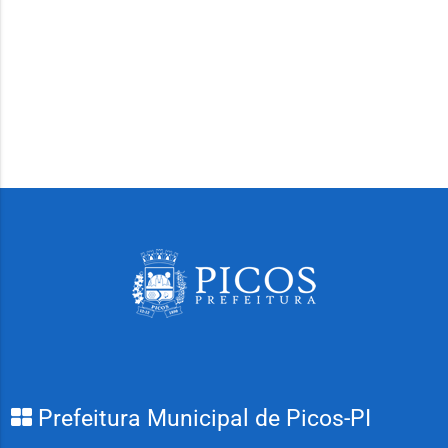
Prefeitura Municipal de Picos-PI