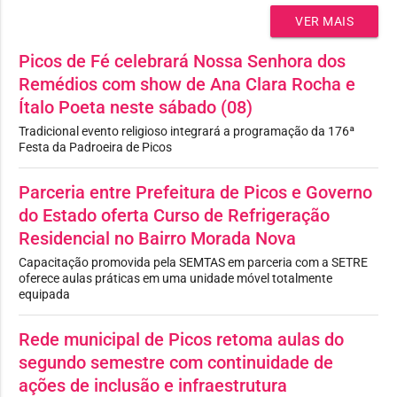
VER MAIS
Picos de Fé celebrará Nossa Senhora dos
Remédios com show de Ana Clara Rocha e
Ítalo Poeta neste sábado (08)
Tradicional evento religioso integrará a programação da 176ª
Festa da Padroeira de Picos
Parceria entre Prefeitura de Picos e Governo
do Estado oferta Curso de Refrigeração
Residencial no Bairro Morada Nova
Capacitação promovida pela SEMTAS em parceria com a SETRE
oferece aulas práticas em uma unidade móvel totalmente
equipada
Rede municipal de Picos retoma aulas do
segundo semestre com continuidade de
ações de inclusão e infraestrutura