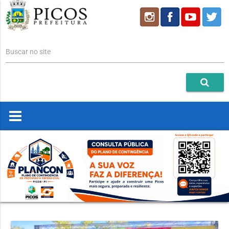
Buscar no site