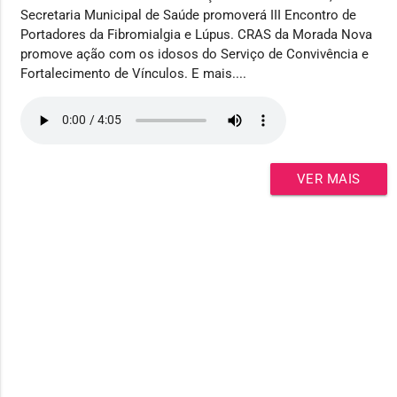
Secretaria Municipal de Saúde promoverá III Encontro de
Portadores da Fibromialgia e Lúpus. CRAS da Morada Nova
promove ação com os idosos do Serviço de Convivência e
Fortalecimento de Vínculos. E mais....
VER MAIS