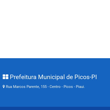
Prefeitura Municipal de Picos-PI
Rua Marcos Parente, 155 - Centro - Picos - Piaui.