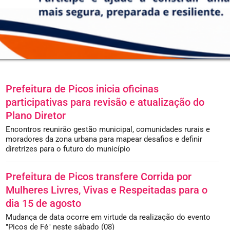
Prefeitura de Picos inicia oficinas
participativas para revisão e atualização do
Plano Diretor
Encontros reunirão gestão municipal, comunidades rurais e
moradores da zona urbana para mapear desafios e definir
diretrizes para o futuro do município
Prefeitura de Picos transfere Corrida por
Mulheres Livres, Vivas e Respeitadas para o
dia 15 de agosto
Mudança de data ocorre em virtude da realização do evento
"Picos de Fé" neste sábado (08)