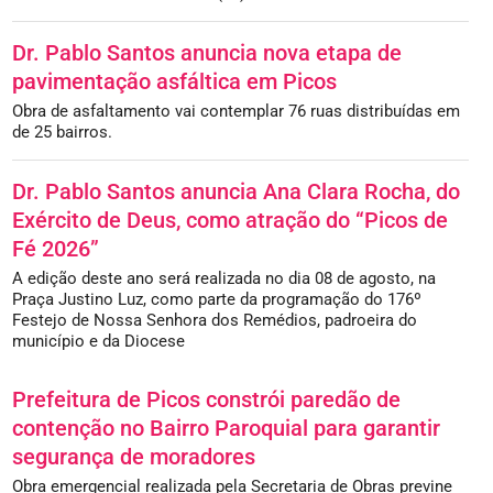
Dr. Pablo Santos anuncia nova etapa de
pavimentação asfáltica em Picos
Obra de asfaltamento vai contemplar 76 ruas distribuídas em
de 25 bairros.
Dr. Pablo Santos anuncia Ana Clara Rocha, do
Exército de Deus, como atração do “Picos de
Fé 2026”
A edição deste ano será realizada no dia 08 de agosto, na
Praça Justino Luz, como parte da programação do 176º
Festejo de Nossa Senhora dos Remédios, padroeira do
município e da Diocese
Prefeitura de Picos constrói paredão de
contenção no Bairro Paroquial para garantir
segurança de moradores
Obra emergencial realizada pela Secretaria de Obras previne