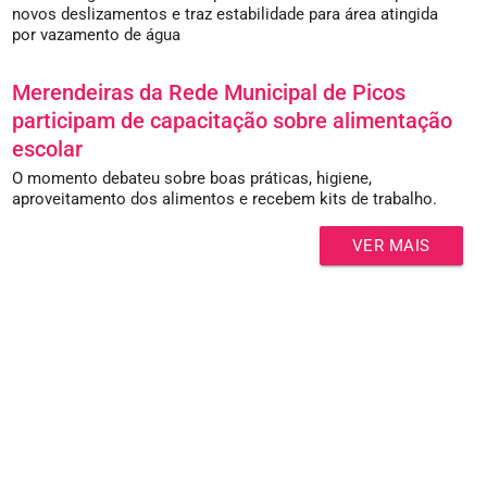
novos deslizamentos e traz estabilidade para área atingida
por vazamento de água
Merendeiras da Rede Municipal de Picos
participam de capacitação sobre alimentação
escolar
O momento debateu sobre boas práticas, higiene,
aproveitamento dos alimentos e recebem kits de trabalho.
VER MAIS