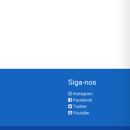
Siga-nos
Instagram
Facebook
Twitter
Youtube