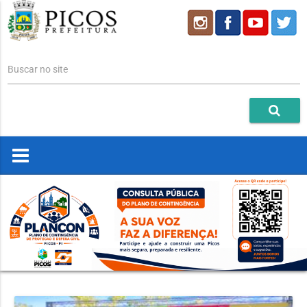
Buscar no site