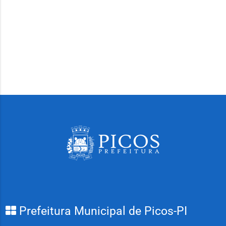
Prefeitura Municipal de Picos-PI