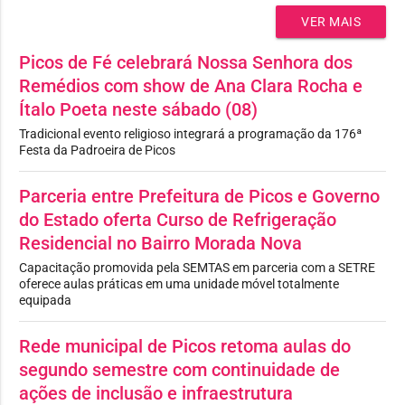
VER MAIS
Picos de Fé celebrará Nossa Senhora dos
Remédios com show de Ana Clara Rocha e
Ítalo Poeta neste sábado (08)
Tradicional evento religioso integrará a programação da 176ª
Festa da Padroeira de Picos
Parceria entre Prefeitura de Picos e Governo
do Estado oferta Curso de Refrigeração
Residencial no Bairro Morada Nova
Capacitação promovida pela SEMTAS em parceria com a SETRE
oferece aulas práticas em uma unidade móvel totalmente
equipada
Rede municipal de Picos retoma aulas do
segundo semestre com continuidade de
ações de inclusão e infraestrutura