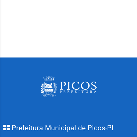
Prefeitura Municipal de Picos-PI