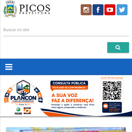
Buscar no site