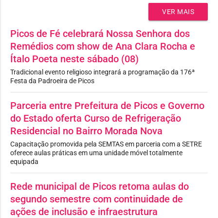
VER MAIS
Picos de Fé celebrará Nossa Senhora dos
Remédios com show de Ana Clara Rocha e
Ítalo Poeta neste sábado (08)
Tradicional evento religioso integrará a programação da 176ª
Festa da Padroeira de Picos
Parceria entre Prefeitura de Picos e Governo
do Estado oferta Curso de Refrigeração
Residencial no Bairro Morada Nova
Capacitação promovida pela SEMTAS em parceria com a SETRE
oferece aulas práticas em uma unidade móvel totalmente
equipada
Rede municipal de Picos retoma aulas do
segundo semestre com continuidade de
ações de inclusão e infraestrutura