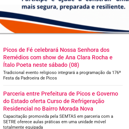
Picos de Fé celebrará Nossa Senhora dos
Remédios com show de Ana Clara Rocha e
Ítalo Poeta neste sábado (08)
Tradicional evento religioso integrará a programação da 176ª
Festa da Padroeira de Picos
Parceria entre Prefeitura de Picos e Governo
do Estado oferta Curso de Refrigeração
Residencial no Bairro Morada Nova
Capacitação promovida pela SEMTAS em parceria com a
SETRE oferece aulas práticas em uma unidade móvel
totalmente equipada