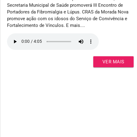
Secretaria Municipal de Saúde promoverá III Encontro de
Portadores da Fibromialgia e Lúpus. CRAS da Morada Nova
promove ação com os idosos do Serviço de Convivência e
Fortalecimento de Vínculos. E mais....
VER MAIS