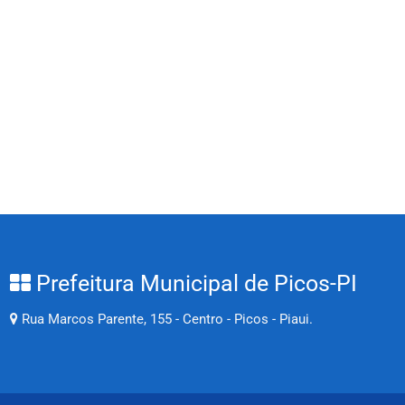
Prefeitura Municipal de Picos-PI
Rua Marcos Parente, 155 - Centro - Picos - Piaui.