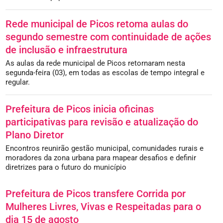
Rede municipal de Picos retoma aulas do
segundo semestre com continuidade de ações
de inclusão e infraestrutura
As aulas da rede municipal de Picos retornaram nesta
segunda-feira (03), em todas as escolas de tempo integral e
regular.
Prefeitura de Picos inicia oficinas
participativas para revisão e atualização do
Plano Diretor
Encontros reunirão gestão municipal, comunidades rurais e
moradores da zona urbana para mapear desafios e definir
diretrizes para o futuro do município
Prefeitura de Picos transfere Corrida por
Mulheres Livres, Vivas e Respeitadas para o
dia 15 de agosto