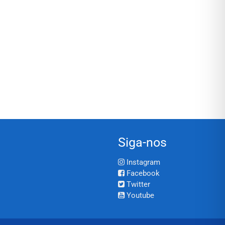
Siga-nos
Instagram
Facebook
Twitter
Youtube