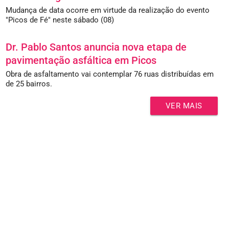
Mudança de data ocorre em virtude da realização do evento
"Picos de Fé" neste sábado (08)
Dr. Pablo Santos anuncia nova etapa de
pavimentação asfáltica em Picos
Obra de asfaltamento vai contemplar 76 ruas distribuídas em
de 25 bairros.
VER MAIS