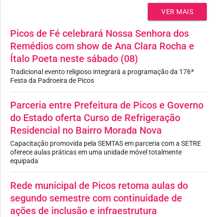
VER MAIS
Picos de Fé celebrará Nossa Senhora dos
Remédios com show de Ana Clara Rocha e
Ítalo Poeta neste sábado (08)
Tradicional evento religioso integrará a programação da 176ª
Festa da Padroeira de Picos
Parceria entre Prefeitura de Picos e Governo
do Estado oferta Curso de Refrigeração
Residencial no Bairro Morada Nova
Capacitação promovida pela SEMTAS em parceria com a SETRE
oferece aulas práticas em uma unidade móvel totalmente
equipada
Rede municipal de Picos retoma aulas do
segundo semestre com continuidade de
ações de inclusão e infraestrutura