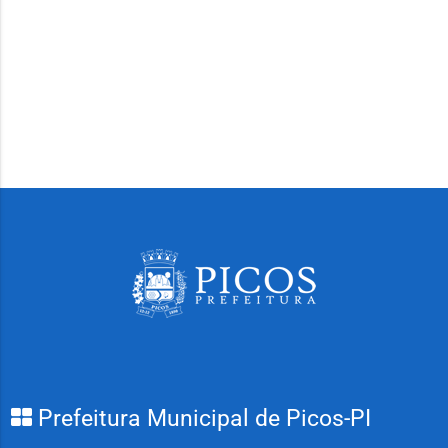
Prefeitura Municipal de Picos-PI