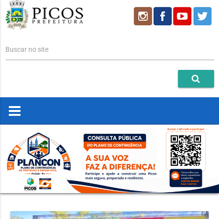
Buscar no site