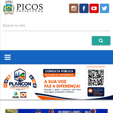
Buscar no site