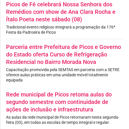
Picos de Fé celebrará Nossa Senhora dos
Remédios com show de Ana Clara Rocha e
Ítalo Poeta neste sábado (08)
Tradicional evento religioso integrará a programação da 176ª
Festa da Padroeira de Picos
Parceria entre Prefeitura de Picos e Governo
do Estado oferta Curso de Refrigeração
Residencial no Bairro Morada Nova
Capacitação promovida pela SEMTAS em parceria com a SETRE
oferece aulas práticas em uma unidade móvel totalmente
equipada
Rede municipal de Picos retoma aulas do
segundo semestre com continuidade de
ações de inclusão e infraestrutura
As aulas da rede municipal de Picos retornaram nesta segunda-
feira (03), em todas as escolas de tempo integral e regular.