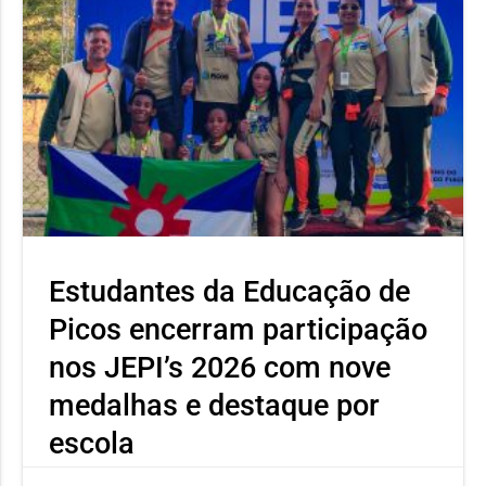
Estudantes da Educação de
Picos encerram participação
nos JEPI’s 2026 com nove
medalhas e destaque por
escola
Estudantes conquistaram três medalhas de ouro, cinco