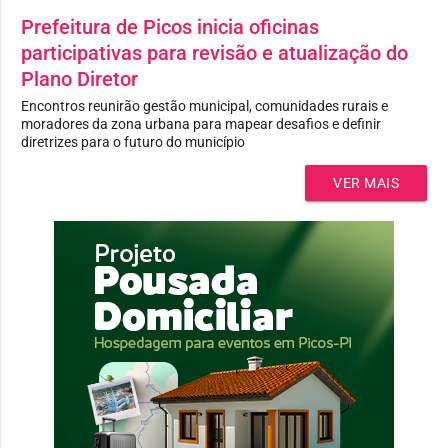
Prefeitura de Picos inicia oficinas
participativas para revisão e atualização do
Plano Diretor
Encontros reunirão gestão municipal, comunidades rurais e
moradores da zona urbana para mapear desafios e definir
diretrizes para o futuro do município
VER MAIS