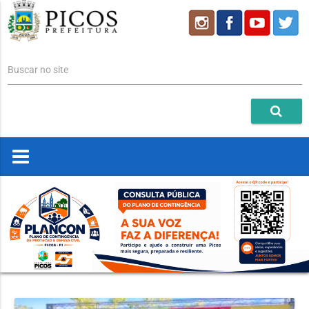
Buscar no site