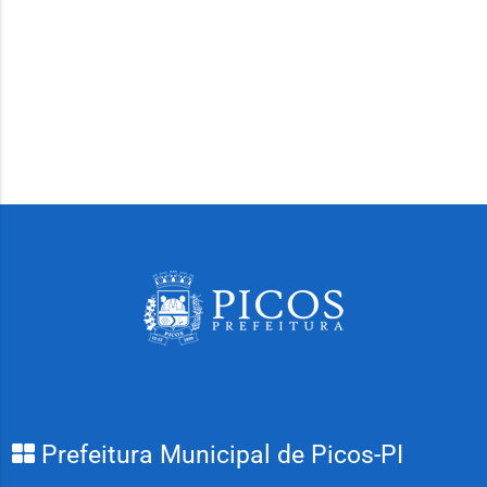
Prefeitura Municipal de Picos-PI