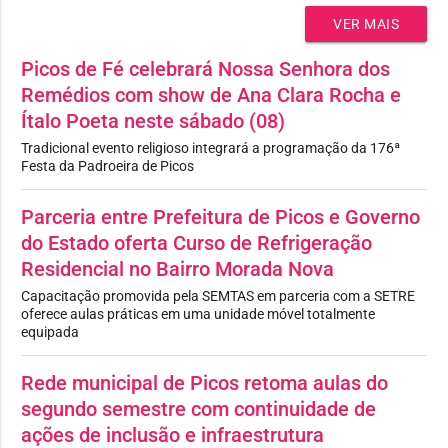
VER MAIS
Picos de Fé celebrará Nossa Senhora dos
Remédios com show de Ana Clara Rocha e
Ítalo Poeta neste sábado (08)
Tradicional evento religioso integrará a programação da 176ª
Festa da Padroeira de Picos
Parceria entre Prefeitura de Picos e Governo
do Estado oferta Curso de Refrigeração
Residencial no Bairro Morada Nova
Capacitação promovida pela SEMTAS em parceria com a SETRE
oferece aulas práticas em uma unidade móvel totalmente
equipada
Rede municipal de Picos retoma aulas do
segundo semestre com continuidade de
ações de inclusão e infraestrutura