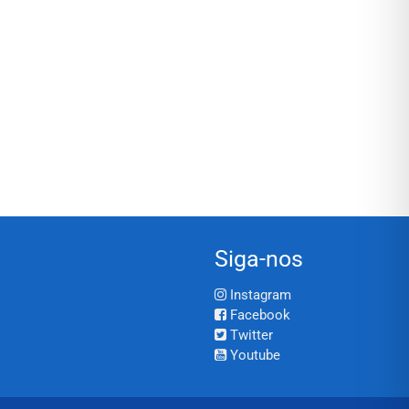
Siga-nos
Instagram
Facebook
Twitter
Youtube