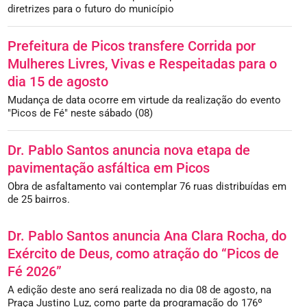
diretrizes para o futuro do município
Prefeitura de Picos transfere Corrida por
Mulheres Livres, Vivas e Respeitadas para o
dia 15 de agosto
Mudança de data ocorre em virtude da realização do evento
"Picos de Fé" neste sábado (08)
Dr. Pablo Santos anuncia nova etapa de
pavimentação asfáltica em Picos
Obra de asfaltamento vai contemplar 76 ruas distribuídas em
de 25 bairros.
Dr. Pablo Santos anuncia Ana Clara Rocha, do
Exército de Deus, como atração do “Picos de
Fé 2026”
A edição deste ano será realizada no dia 08 de agosto, na
Praça Justino Luz, como parte da programação do 176º