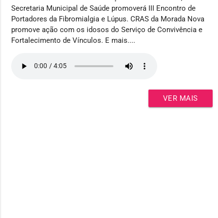
Secretaria Municipal de Saúde promoverá III Encontro de
Portadores da Fibromialgia e Lúpus. CRAS da Morada Nova
promove ação com os idosos do Serviço de Convivência e
Fortalecimento de Vínculos. E mais....
VER MAIS