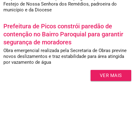
Festejo de Nossa Senhora dos Remédios, padroeira do
município e da Diocese
Prefeitura de Picos constrói paredão de
contenção no Bairro Paroquial para garantir
segurança de moradores
Obra emergencial realizada pela Secretaria de Obras previne
novos deslizamentos e traz estabilidade para área atingida
por vazamento de água
VER MAIS