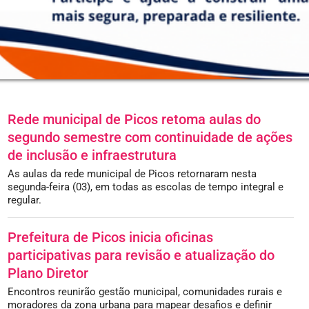
Rede municipal de Picos retoma aulas do
segundo semestre com continuidade de ações
de inclusão e infraestrutura
As aulas da rede municipal de Picos retornaram nesta
segunda-feira (03), em todas as escolas de tempo integral e
regular.
Prefeitura de Picos inicia oficinas
participativas para revisão e atualização do
Plano Diretor
Encontros reunirão gestão municipal, comunidades rurais e
moradores da zona urbana para mapear desafios e definir