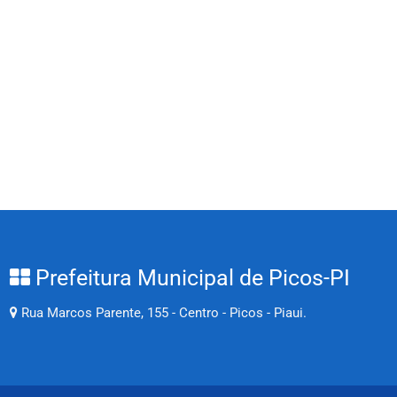
Prefeitura Municipal de Picos-PI
Rua Marcos Parente, 155 - Centro - Picos - Piaui.