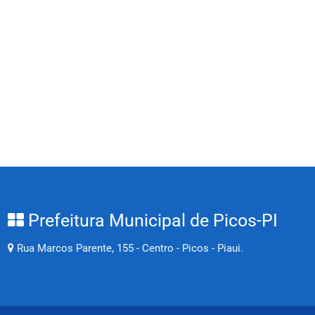
Prefeitura Municipal de Picos-PI
Rua Marcos Parente, 155 - Centro - Picos - Piaui.