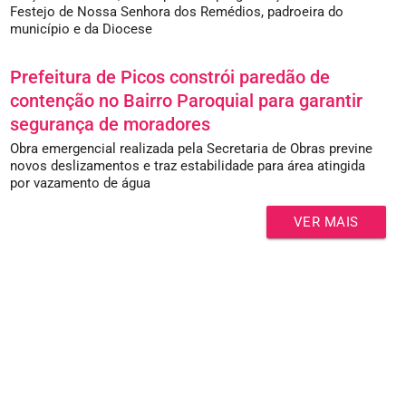
Festejo de Nossa Senhora dos Remédios, padroeira do
município e da Diocese
Prefeitura de Picos constrói paredão de
contenção no Bairro Paroquial para garantir
segurança de moradores
Obra emergencial realizada pela Secretaria de Obras previne
novos deslizamentos e traz estabilidade para área atingida
por vazamento de água
VER MAIS