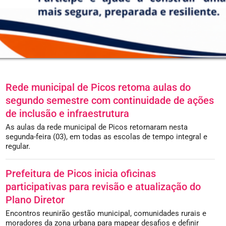
Rede municipal de Picos retoma aulas do
segundo semestre com continuidade de ações
de inclusão e infraestrutura
As aulas da rede municipal de Picos retornaram nesta
segunda-feira (03), em todas as escolas de tempo integral e
regular.
Prefeitura de Picos inicia oficinas
participativas para revisão e atualização do
Plano Diretor
Encontros reunirão gestão municipal, comunidades rurais e
moradores da zona urbana para mapear desafios e definir