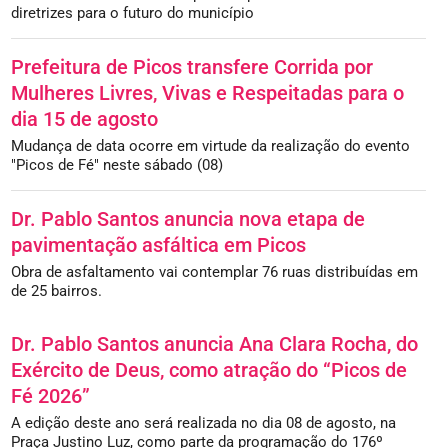
diretrizes para o futuro do município
Prefeitura de Picos transfere Corrida por
Mulheres Livres, Vivas e Respeitadas para o
dia 15 de agosto
Mudança de data ocorre em virtude da realização do evento
"Picos de Fé" neste sábado (08)
Dr. Pablo Santos anuncia nova etapa de
pavimentação asfáltica em Picos
Obra de asfaltamento vai contemplar 76 ruas distribuídas em
de 25 bairros.
Dr. Pablo Santos anuncia Ana Clara Rocha, do
Exército de Deus, como atração do “Picos de
Fé 2026”
A edição deste ano será realizada no dia 08 de agosto, na
Praça Justino Luz, como parte da programação do 176º