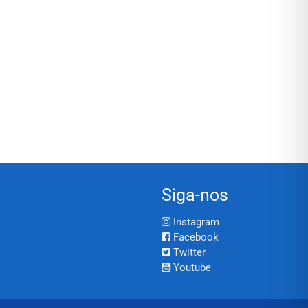
Siga-nos
Instagram
Facebook
Twitter
Youtube