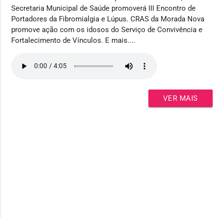
Secretaria Municipal de Saúde promoverá III Encontro de
Portadores da Fibromialgia e Lúpus. CRAS da Morada Nova
promove ação com os idosos do Serviço de Convivência e
Fortalecimento de Vínculos. E mais....
VER MAIS