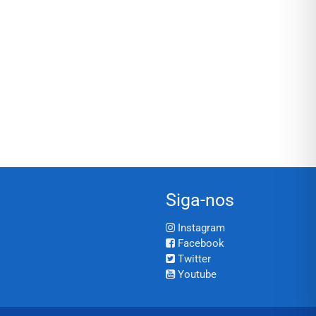
Siga-nos
Instagram
Facebook
Twitter
Youtube