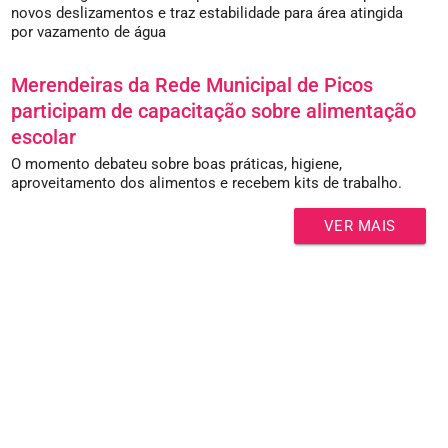
novos deslizamentos e traz estabilidade para área atingida
por vazamento de água
Merendeiras da Rede Municipal de Picos
participam de capacitação sobre alimentação
escolar
O momento debateu sobre boas práticas, higiene,
aproveitamento dos alimentos e recebem kits de trabalho.
VER MAIS