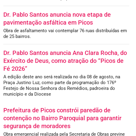
Dr. Pablo Santos anuncia nova etapa de
pavimentação asfáltica em Picos
Obra de asfaltamento vai contemplar 76 ruas distribuídas em
de 25 bairros.
Dr. Pablo Santos anuncia Ana Clara Rocha, do
Exército de Deus, como atração do “Picos de
Fé 2026”
A edição deste ano será realizada no dia 08 de agosto, na
Praça Justino Luz, como parte da programação do 176º
Festejo de Nossa Senhora dos Remédios, padroeira do
município e da Diocese
Prefeitura de Picos constrói paredão de
contenção no Bairro Paroquial para garantir
segurança de moradores
Obra emergencial realizada pela Secretaria de Obras previne