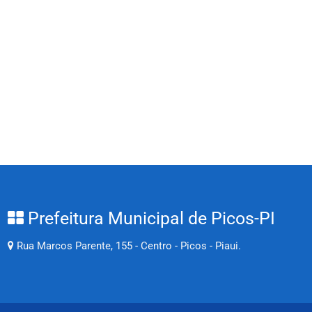
Prefeitura Municipal de Picos-PI
Rua Marcos Parente, 155 - Centro - Picos - Piaui.