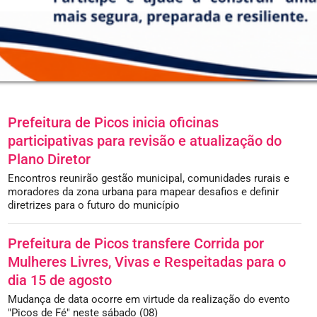
Prefeitura de Picos inicia oficinas
participativas para revisão e atualização do
Plano Diretor
Encontros reunirão gestão municipal, comunidades rurais e
moradores da zona urbana para mapear desafios e definir
diretrizes para o futuro do município
Prefeitura de Picos transfere Corrida por
Mulheres Livres, Vivas e Respeitadas para o
dia 15 de agosto
Mudança de data ocorre em virtude da realização do evento
"Picos de Fé" neste sábado (08)