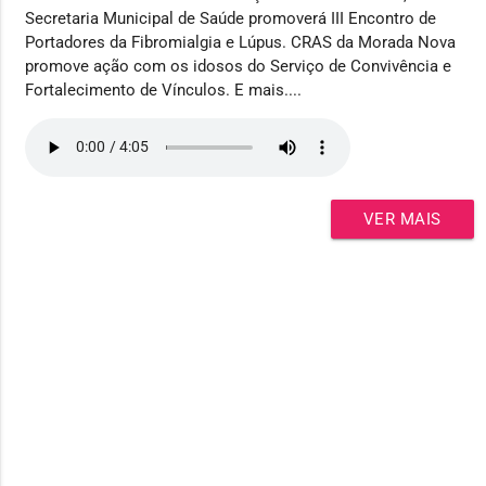
Secretaria Municipal de Saúde promoverá III Encontro de
Portadores da Fibromialgia e Lúpus. CRAS da Morada Nova
promove ação com os idosos do Serviço de Convivência e
Fortalecimento de Vínculos. E mais....
VER MAIS