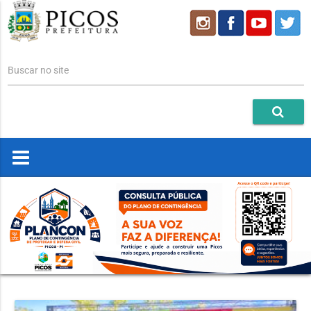
Buscar no site