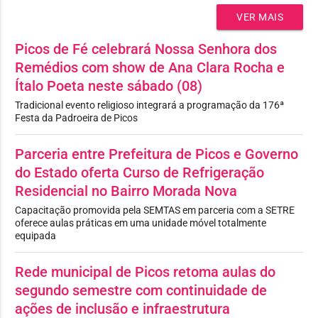
VER MAIS
Picos de Fé celebrará Nossa Senhora dos
Remédios com show de Ana Clara Rocha e
Ítalo Poeta neste sábado (08)
Tradicional evento religioso integrará a programação da 176ª
Festa da Padroeira de Picos
Parceria entre Prefeitura de Picos e Governo
do Estado oferta Curso de Refrigeração
Residencial no Bairro Morada Nova
Capacitação promovida pela SEMTAS em parceria com a SETRE
oferece aulas práticas em uma unidade móvel totalmente
equipada
Rede municipal de Picos retoma aulas do
segundo semestre com continuidade de
ações de inclusão e infraestrutura