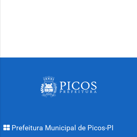
Prefeitura Municipal de Picos-PI