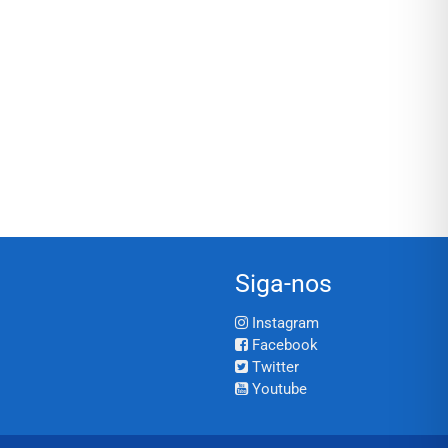
Siga-nos
Instagram
Facebook
Twitter
Youtube