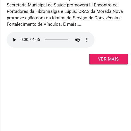
Secretaria Municipal de Saúde promoverá III Encontro de
Portadores da Fibromialgia e Lúpus. CRAS da Morada Nova
promove ação com os idosos do Serviço de Convivência e
Fortalecimento de Vínculos. E mais....
VER MAIS