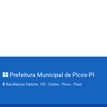
Prefeitura Municipal de Picos-PI
Rua Marcos Parente, 155 - Centro - Picos - Piaui.