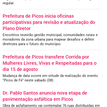
regular.
Prefeitura de Picos inicia oficinas
participativas para revisão e atualização do
Plano Diretor
Encontros reunirão gestão municipal, comunidades rurais e
moradores da zona urbana para mapear desafios e definir
diretrizes para o futuro do município
Prefeitura de Picos transfere Corrida por
Mulheres Livres, Vivas e Respeitadas para o
dia 15 de agosto
Mudança de data ocorre em virtude da realização do evento
"Picos de Fé" neste sábado (08)
Dr. Pablo Santos anuncia nova etapa de
pavimentação asfáltica em Picos
Obra de asfaltamento vai contemplar 76 ruas distribuídas em