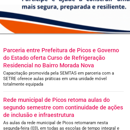
Parceria entre Prefeitura de Picos e Governo
do Estado oferta Curso de Refrigeração
Residencial no Bairro Morada Nova
Capacitação promovida pela SEMTAS em parceria com a
SETRE oferece aulas práticas em uma unidade móvel
totalmente equipada
Rede municipal de Picos retoma aulas do
segundo semestre com continuidade de ações
de inclusão e infraestrutura
As aulas da rede municipal de Picos retornaram nesta
segunda-feira (03), em todas as escolas de tempo integral e