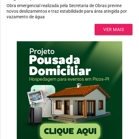
Obra emergencial realizada pela Secretaria de Obras previne
novos deslizamentos e traz estabilidade para área atingida por
vazamento de água
VER MAIS