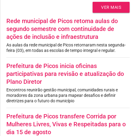
VER MAIS
Rede municipal de Picos retoma aulas do
segundo semestre com continuidade de
ações de inclusão e infraestrutura
As aulas da rede municipal de Picos retornaram nesta segunda-
feira (03), em todas as escolas de tempo integral e regular.
Prefeitura de Picos inicia oficinas
participativas para revisão e atualização do
Plano Diretor
Encontros reunirão gestão municipal, comunidades rurais e
moradores da zona urbana para mapear desafios e definir
diretrizes para o futuro do município
Prefeitura de Picos transfere Corrida por
Mulheres Livres, Vivas e Respeitadas para o
dia 15 de agosto