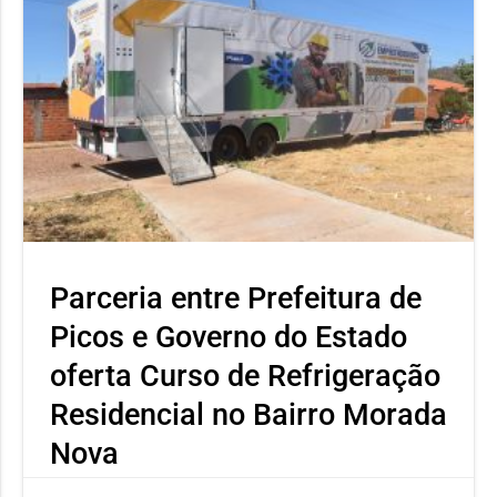
Parceria entre Prefeitura de
Picos e Governo do Estado
oferta Curso de Refrigeração
Residencial no Bairro Morada
Nova
Capacitação promovida pela SEMTAS em parceria com a