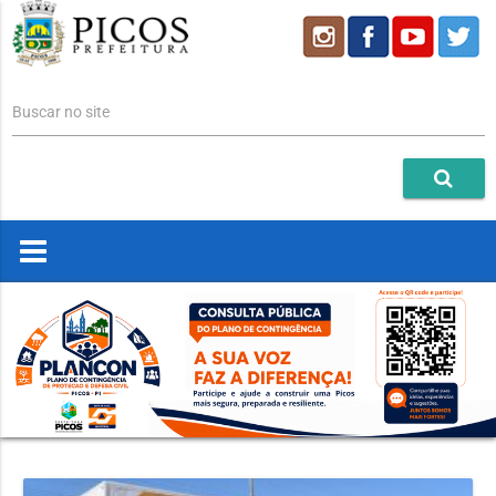
Buscar no site