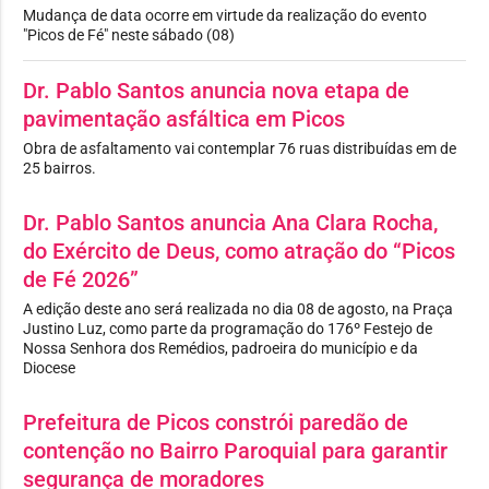
Mudança de data ocorre em virtude da realização do evento
"Picos de Fé" neste sábado (08)
Dr. Pablo Santos anuncia nova etapa de
pavimentação asfáltica em Picos
Obra de asfaltamento vai contemplar 76 ruas distribuídas em de
25 bairros.
Dr. Pablo Santos anuncia Ana Clara Rocha,
do Exército de Deus, como atração do “Picos
de Fé 2026”
A edição deste ano será realizada no dia 08 de agosto, na Praça
Justino Luz, como parte da programação do 176º Festejo de
Nossa Senhora dos Remédios, padroeira do município e da
Diocese
Prefeitura de Picos constrói paredão de
contenção no Bairro Paroquial para garantir
segurança de moradores