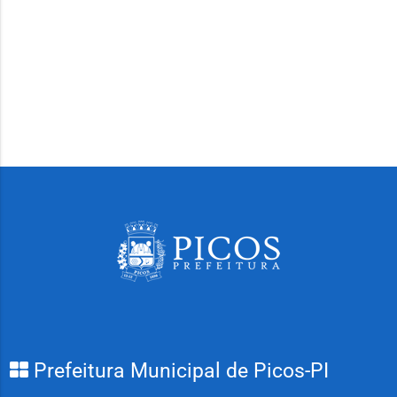
Prefeitura Municipal de Picos-PI