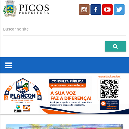
Buscar no site