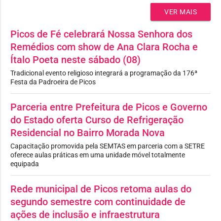
VER MAIS
Picos de Fé celebrará Nossa Senhora dos
Remédios com show de Ana Clara Rocha e
Ítalo Poeta neste sábado (08)
Tradicional evento religioso integrará a programação da 176ª
Festa da Padroeira de Picos
Parceria entre Prefeitura de Picos e Governo
do Estado oferta Curso de Refrigeração
Residencial no Bairro Morada Nova
Capacitação promovida pela SEMTAS em parceria com a SETRE
oferece aulas práticas em uma unidade móvel totalmente
equipada
Rede municipal de Picos retoma aulas do
segundo semestre com continuidade de
ações de inclusão e infraestrutura