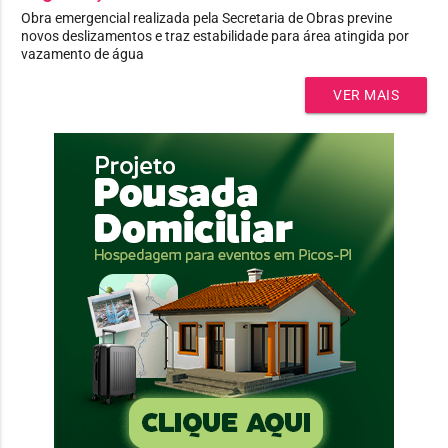
Obra emergencial realizada pela Secretaria de Obras previne
novos deslizamentos e traz estabilidade para área atingida por
vazamento de água
VER MAIS