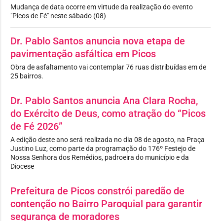
Mudança de data ocorre em virtude da realização do evento
"Picos de Fé" neste sábado (08)
Dr. Pablo Santos anuncia nova etapa de
pavimentação asfáltica em Picos
Obra de asfaltamento vai contemplar 76 ruas distribuídas em de
25 bairros.
Dr. Pablo Santos anuncia Ana Clara Rocha,
do Exército de Deus, como atração do “Picos
de Fé 2026”
A edição deste ano será realizada no dia 08 de agosto, na Praça
Justino Luz, como parte da programação do 176º Festejo de
Nossa Senhora dos Remédios, padroeira do município e da
Diocese
Prefeitura de Picos constrói paredão de
contenção no Bairro Paroquial para garantir
segurança de moradores