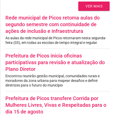
VER MAIS
Rede municipal de Picos retoma aulas do
segundo semestre com continuidade de
ações de inclusão e infraestrutura
As aulas da rede municipal de Picos retornaram nesta segunda-
feira (03), em todas as escolas de tempo integral e regular.
Prefeitura de Picos inicia oficinas
participativas para revisão e atualização do
Plano Diretor
Encontros reunirão gestão municipal, comunidades rurais e
moradores da zona urbana para mapear desafios e definir
diretrizes para o futuro do município
Prefeitura de Picos transfere Corrida por
Mulheres Livres, Vivas e Respeitadas para o
dia 15 de agosto