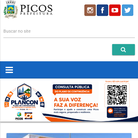
Buscar no site