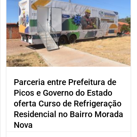
Parceria entre Prefeitura de
Picos e Governo do Estado
oferta Curso de Refrigeração
Residencial no Bairro Morada
Nova
Capacitação promovida pela SEMTAS em parceria com a