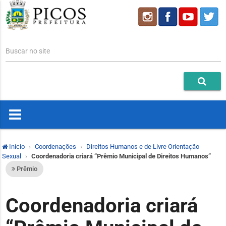
Buscar no site
Início
Coordenações
Direitos Humanos e de Livre Orientação
Sexual
Coordenadoria criará “Prêmio Municipal de Direitos Humanos”
Prêmio
Coordenadoria criará