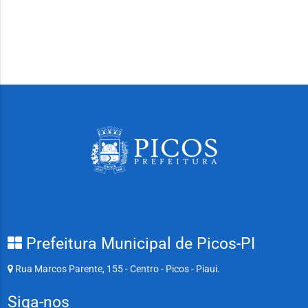
Prefeitura Municipal de Picos-PI
Rua Marcos Parente, 155 - Centro - Picos - Piaui.
Siga-nos