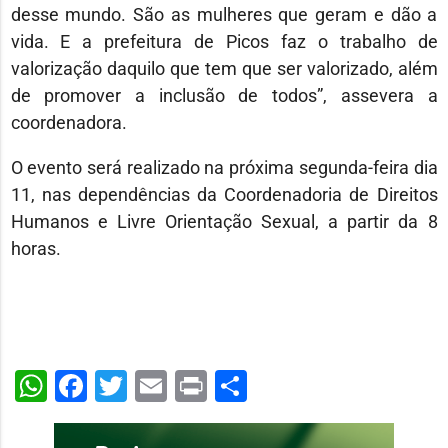
desse mundo. São as mulheres que geram e dão a
vida. E a prefeitura de Picos faz o trabalho de
valorização daquilo que tem que ser valorizado, além
de promover a inclusão de todos”, assevera a
coordenadora.
O evento será realizado na próxima segunda-feira dia
11, nas dependências da Coordenadoria de Direitos
Humanos e Livre Orientação Sexual, a partir da 8
horas.
WhatsApp
Facebook
Twitter
Email
Print
Share