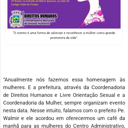
“O evento é uma forma de valorizar e reconhecer a mulher como grande
promotora da vida”.
“Anualmente nós fazemos essa homenagem às
mulheres. E a prefeitura, através da Coordenadoria
de Direitos Humanos e Livre Orientação Sexual e a
Coordenadoria da Mulher, sempre organizam evento
nesta data. Nesse intuito, falamos com o prefeito Pe.
Walmir e ele acordou em oferecermos um café da
manhã para as mulheres do Centro Administrativo,