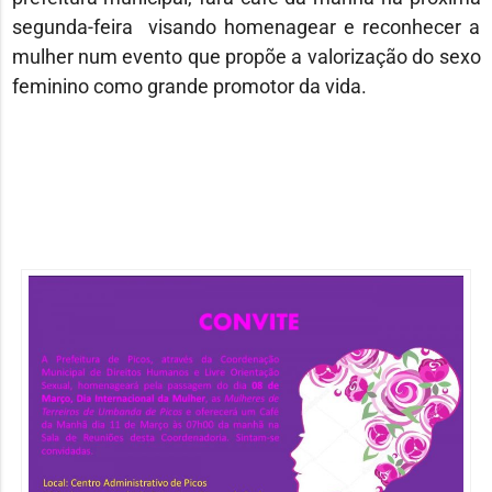
segunda-feira visando homenagear e reconhecer a
mulher num evento que propõe a valorização do sexo
feminino como grande promotor da vida.