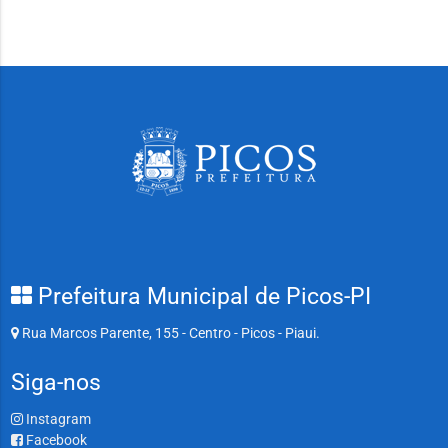
Prefeitura Municipal de Picos-PI
Rua Marcos Parente, 155 - Centro - Picos - Piaui.
Siga-nos
Instagram
Facebook