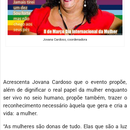
Jovana Cardoso, coordenadora
Acrescenta Jovana Cardoso que o evento propõe,
além de dignificar o real papel da mulher enquanto
ser vivo no seio humano, propõe também, trazer o
reconhecimento necessário àquela que gera e cria a
vida: a mulher.
“As mulheres são donas de tudo. Elas que são a luz