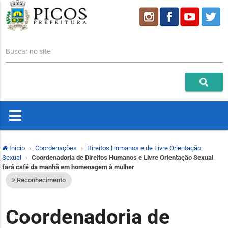
Buscar no site
Início
Coordenações
Direitos Humanos e de Livre Orientação
Sexual
Coordenadoria de Direitos Humanos e Livre Orientação Sexual
fará café da manhã em homenagem à mulher
Reconhecimento
Coordenadoria de